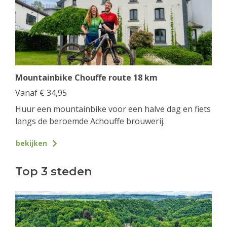
Mountainbike Chouffe route 18 km
Vanaf
€
34,95
Huur een mountainbike voor een halve dag en fiets
langs de beroemde Achouffe brouwerij.
bekijken
Top 3 steden