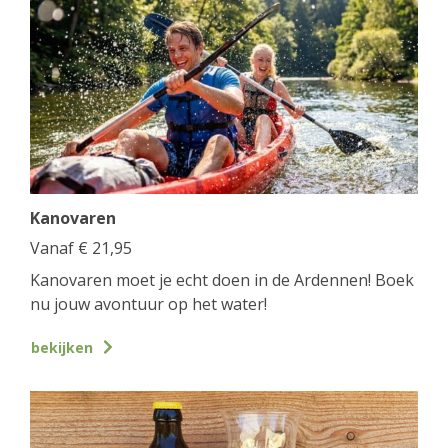
Kanovaren
Vanaf
€
21,95
Kanovaren moet je echt doen in de Ardennen! Boek
nu jouw avontuur op het water!
bekijken