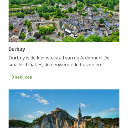
Durbuy
Durbuy is de kleinste stad van de Ardennen! De
smalle straatjes, de eeuwenoude huizen en...
bekijken