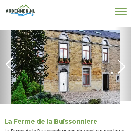
La Ferme de la Buissonniere