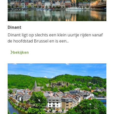
Dinant
Dinant ligt op slechts een klein uurtje rijden vanaf
de hoofdstad Brussel en is een...
bekijken