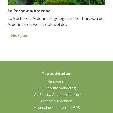
La Roche-en-Ardenne
La Roche-en-Ardenne is gelegen in het hart van de
Ardennen en wordt ook wel de...
bekijken
Top activiteiten
Kanovaren
GPS Chouffe wandeling
Via Ferrata & klimbos combi
Expeditie Ardennen
Mountainbike huren incl GPS