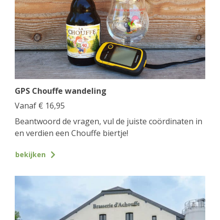
GPS Chouffe wandeling
Vanaf
€
16,95
Beantwoord de vragen, vul de juiste coördinaten in
en verdien een Chouffe biertje!
bekijken