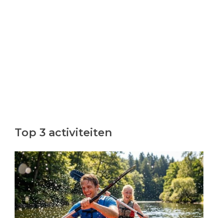
Top 3 activiteiten