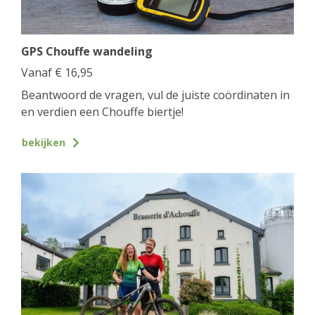
GPS Chouffe wandeling
Vanaf
€
16,95
Beantwoord de vragen, vul de juiste coördinaten in
en verdien een Chouffe biertje!
bekijken