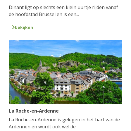
Dinant ligt op slechts een klein uurtje rijden vanaf
de hoofdstad Brussel en is een...
bekijken
La Roche-en-Ardenne
La Roche-en-Ardenne is gelegen in het hart van de
Ardennen en wordt ook wel de...