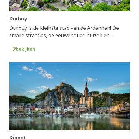
Durbuy
Durbuy is de kleinste stad van de Ardennen! De
smalle straatjes, de eeuwenoude huizen en...
bekijken
Dinant