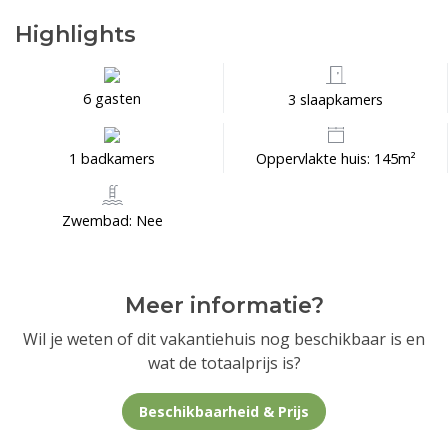
Highlights
6 gasten
3 slaapkamers
1 badkamers
Oppervlakte huis: 145m²
Zwembad: Nee
Meer informatie?
Wil je weten of dit vakantiehuis nog beschikbaar is en
wat de totaalprijs is?
Beschikbaarheid & Prijs