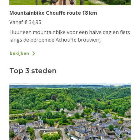
Mountainbike Chouffe route 18 km
Vanaf
€
34,95
Huur een mountainbike voor een halve dag en fiets
langs de beroemde Achouffe brouwerij.
bekijken
Top 3 steden