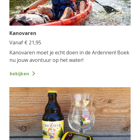
Kanovaren
Vanaf
€
21,95
Kanovaren moet je echt doen in de Ardennen! Boek
nu jouw avontuur op het water!
bekijken