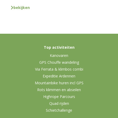
bekijken
Top activiteiten
Kanovaren
GPS Chouffe wandeling
Via Ferrata & klimbos combi
Expeditie Ardennen
Mountainbike huren incl GPS
Rots klimmen en abseilen
Highrope Parcours
Quad rijden
Schietchallenge