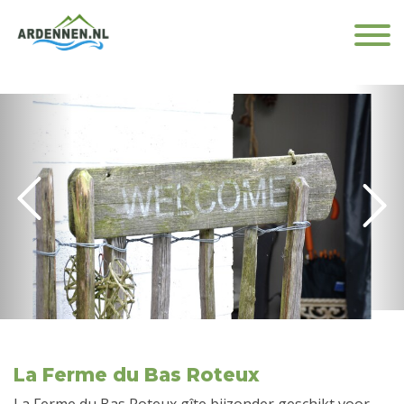
La Ferme du Bas Roteux