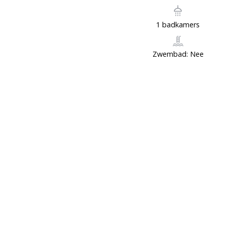
1 badkamers
Zwembad: Nee