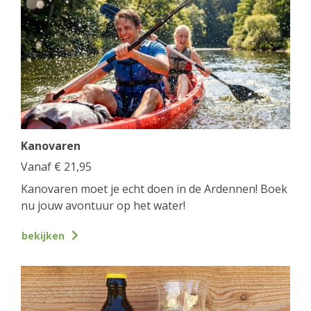
Kanovaren
Vanaf
€
21,95
Kanovaren moet je echt doen in de Ardennen! Boek
nu jouw avontuur op het water!
bekijken