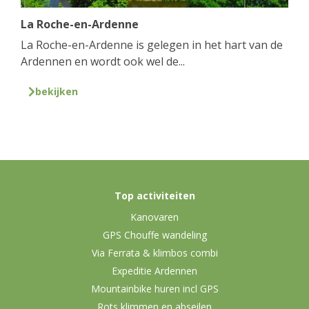
La Roche-en-Ardenne
La Roche-en-Ardenne is gelegen in het hart van de
Ardennen en wordt ook wel de...
bekijken
Top activiteiten
Kanovaren
GPS Chouffe wandeling
Via Ferrata & klimbos combi
Expeditie Ardennen
Mountainbike huren incl GPS
Rots klimmen en abseilen