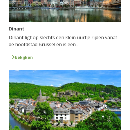
Dinant
Dinant ligt op slechts een klein uurtje rijden vanaf
de hoofdstad Brussel en is een...
bekijken