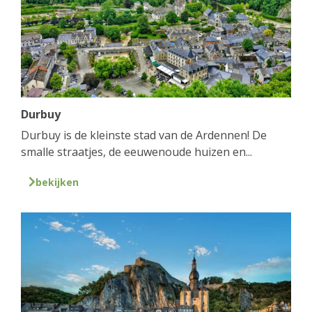
Durbuy
Durbuy is de kleinste stad van de Ardennen! De
smalle straatjes, de eeuwenoude huizen en...
bekijken