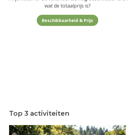
wat de totaalprijs is?
Beschikbaarheid & Prijs
Top 3 activiteiten