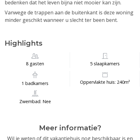
bedenken dat het leven bijna niet mooier kan zijn.
Vanwege de trappen aan de buitenkant is deze woning
minder geschikt wanneer u slecht ter been bent.
Highlights
8 gasten
5 slaapkamers
Oppervlakte huis: 240m²
1 badkamers
Zwembad: Nee
Meer informatie?
Wil je weten of dit vakantiehuis nog beschikbaar is en