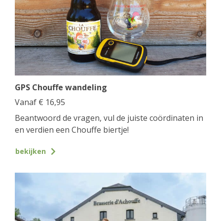
GPS Chouffe wandeling
Vanaf
€
16,95
Beantwoord de vragen, vul de juiste coördinaten in
en verdien een Chouffe biertje!
bekijken