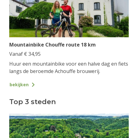
Mountainbike Chouffe route 18 km
Vanaf
€
34,95
Huur een mountainbike voor een halve dag en fiets
langs de beroemde Achouffe brouwerij.
bekijken
Top 3 steden