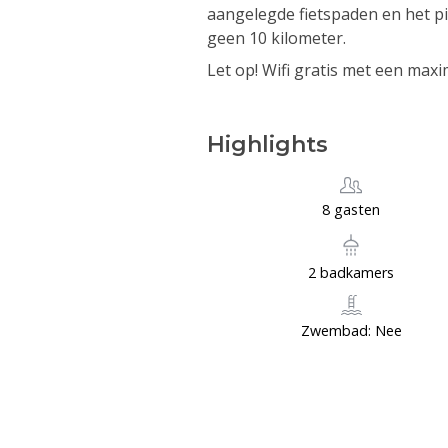
aangelegde fietspaden en het p
geen 10 kilometer.
Let op! Wifi gratis met een ma
Highlights
8 gasten
2 badkamers
Zwembad: Nee