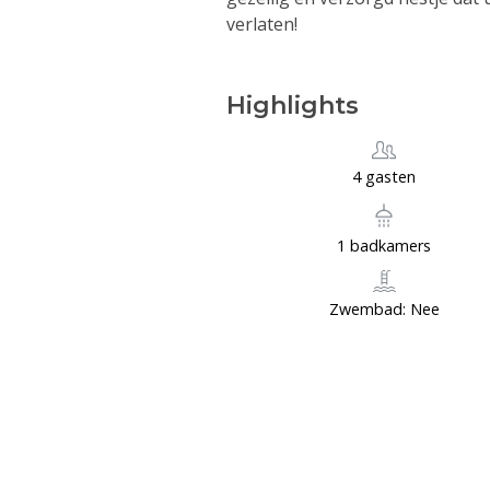
verlaten!
Highlights
4 gasten
1 badkamers
Zwembad: Nee