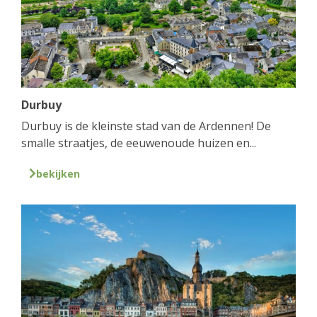
Durbuy
Durbuy is de kleinste stad van de Ardennen! De
smalle straatjes, de eeuwenoude huizen en...
bekijken