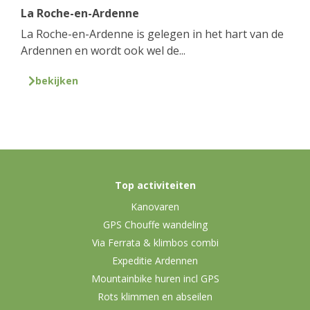
La Roche-en-Ardenne
La Roche-en-Ardenne is gelegen in het hart van de
Ardennen en wordt ook wel de...
bekijken
Top activiteiten
Kanovaren
GPS Chouffe wandeling
Via Ferrata & klimbos combi
Expeditie Ardennen
Mountainbike huren incl GPS
Rots klimmen en abseilen