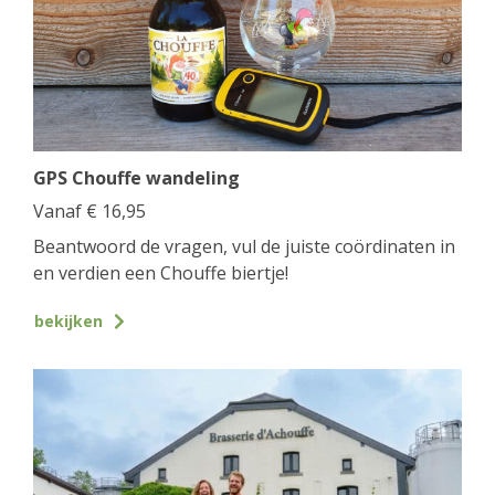
GPS Chouffe wandeling
Vanaf
€
16,95
Beantwoord de vragen, vul de juiste coördinaten in
en verdien een Chouffe biertje!
bekijken