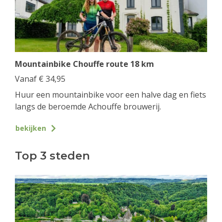
Mountainbike Chouffe route 18 km
Vanaf
€
34,95
Huur een mountainbike voor een halve dag en fiets
langs de beroemde Achouffe brouwerij.
bekijken
Top 3 steden