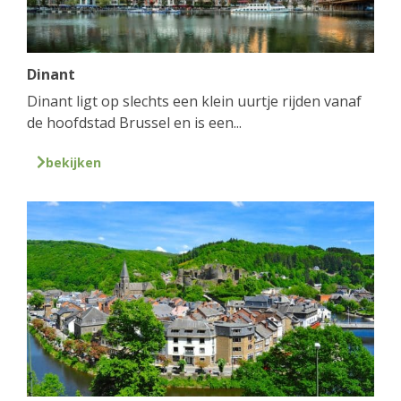
Dinant
Dinant ligt op slechts een klein uurtje rijden vanaf
de hoofdstad Brussel en is een...
bekijken