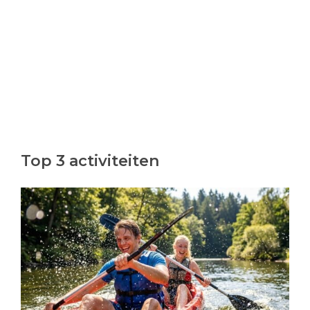
Top 3 activiteiten