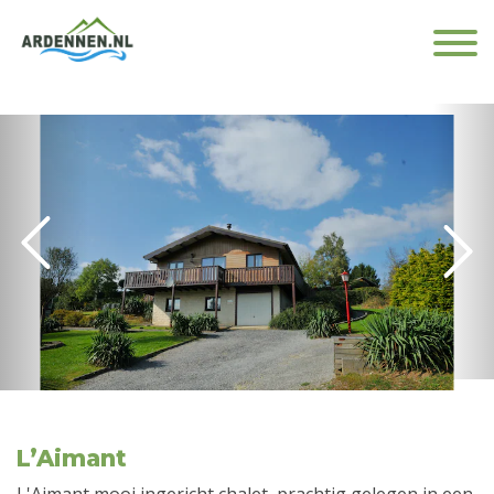
L’Aimant