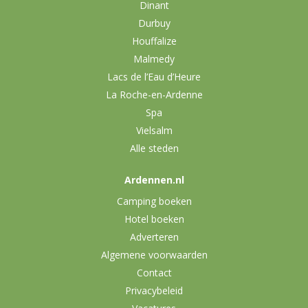
Dinant
Durbuy
Houffalize
Malmedy
Lacs de l’Eau d’Heure
La Roche-en-Ardenne
Spa
Vielsalm
Alle steden
Ardennen.nl
Camping boeken
Hotel boeken
Adverteren
Algemene voorwaarden
Contact
Privacybeleid