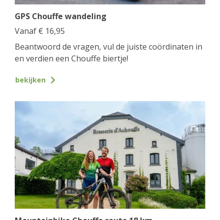
GPS Chouffe wandeling
Vanaf
€
16,95
Beantwoord de vragen, vul de juiste coördinaten in
en verdien een Chouffe biertje!
bekijken