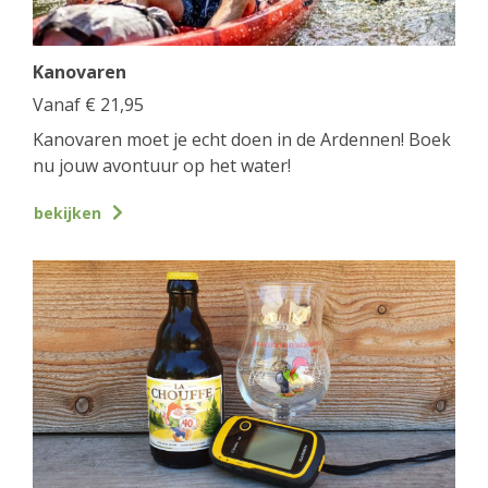
Kanovaren
Vanaf
€
21,95
Kanovaren moet je echt doen in de Ardennen! Boek
nu jouw avontuur op het water!
bekijken