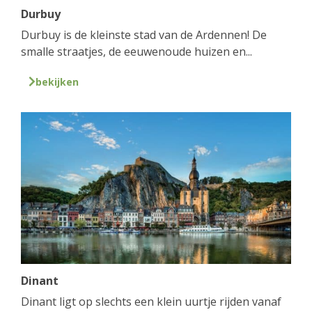
Durbuy
Durbuy is de kleinste stad van de Ardennen! De
smalle straatjes, de eeuwenoude huizen en...
bekijken
Dinant
Dinant ligt op slechts een klein uurtje rijden vanaf