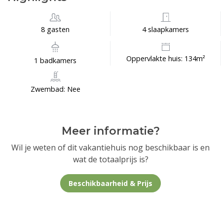
8 gasten
4 slaapkamers
Oppervlakte huis: 134m²
1 badkamers
Zwembad: Nee
Meer informatie?
Wil je weten of dit vakantiehuis nog beschikbaar is en
wat de totaalprijs is?
Beschikbaarheid & Prijs