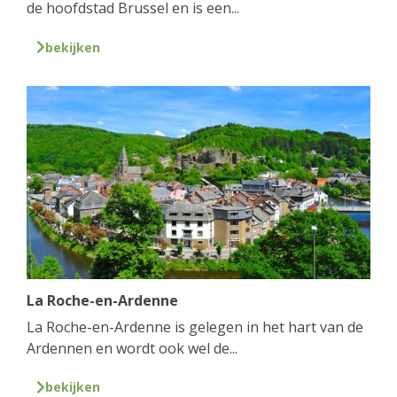
de hoofdstad Brussel en is een...
bekijken
La Roche-en-Ardenne
La Roche-en-Ardenne is gelegen in het hart van de
Ardennen en wordt ook wel de...
bekijken