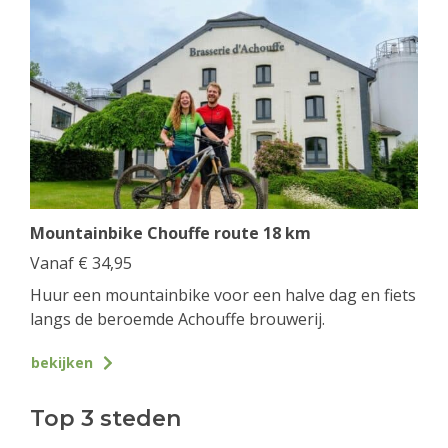
Mountainbike Chouffe route 18 km
Vanaf
€
34,95
Huur een mountainbike voor een halve dag en fiets
langs de beroemde Achouffe brouwerij.
bekijken
Top 3 steden