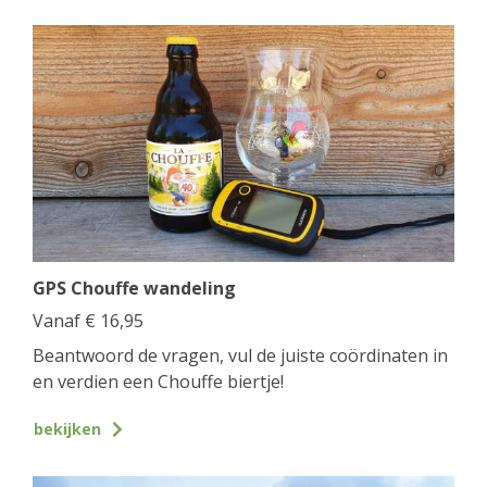
GPS Chouffe wandeling
Vanaf
€
16,95
Beantwoord de vragen, vul de juiste coördinaten in
en verdien een Chouffe biertje!
bekijken