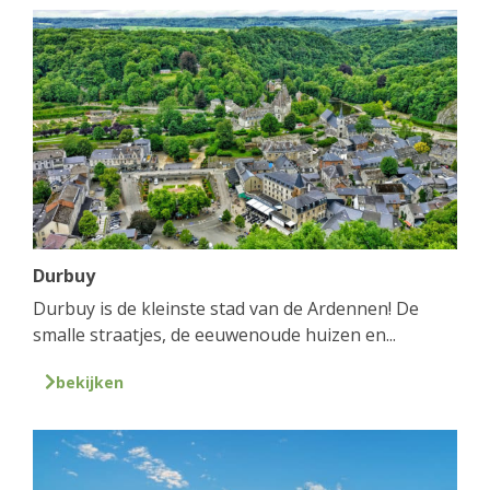
Durbuy
Durbuy is de kleinste stad van de Ardennen! De
smalle straatjes, de eeuwenoude huizen en...
bekijken