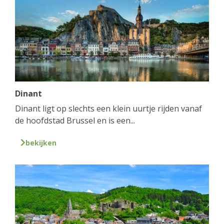
Dinant
Dinant ligt op slechts een klein uurtje rijden vanaf
de hoofdstad Brussel en is een...
bekijken