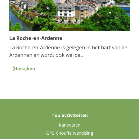
La Roche-en-Ardenne
La Roche-en-Ardenne is gelegen in het hart van de
Ardennen en wordt ook wel de...
bekijken
Top activiteiten
Kanovaren
GPS Chouffe wandeling