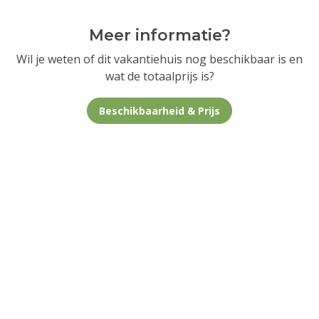
Meer informatie?
Wil je weten of dit vakantiehuis nog beschikbaar is en
wat de totaalprijs is?
Beschikbaarheid & Prijs