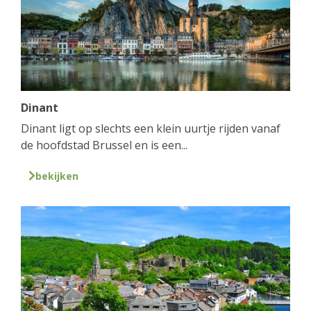
Dinant
Dinant ligt op slechts een klein uurtje rijden vanaf
de hoofdstad Brussel en is een...
bekijken