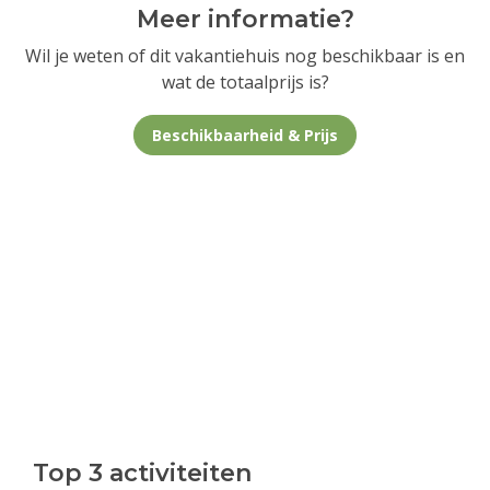
Meer informatie?
Wil je weten of dit vakantiehuis nog beschikbaar is en
wat de totaalprijs is?
Beschikbaarheid & Prijs
Top 3 activiteiten