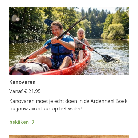
Kanovaren
Vanaf
€
21,95
Kanovaren moet je echt doen in de Ardennen! Boek
nu jouw avontuur op het water!
bekijken