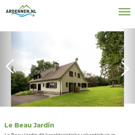
Le Beau Jardin