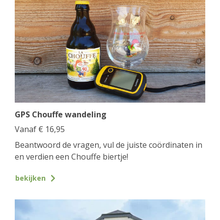
GPS Chouffe wandeling
Vanaf
€
16,95
Beantwoord de vragen, vul de juiste coördinaten in
en verdien een Chouffe biertje!
bekijken