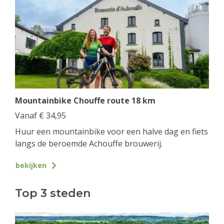
Mountainbike Chouffe route 18 km
Vanaf
€
34,95
Huur een mountainbike voor een halve dag en fiets
langs de beroemde Achouffe brouwerij.
bekijken
Top 3 steden