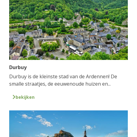
Durbuy
Durbuy is de kleinste stad van de Ardennen! De
smalle straatjes, de eeuwenoude huizen en...
bekijken