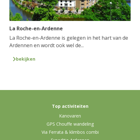
La Roche-en-Ardenne
La Roche-en-Ardenne is gelegen in het hart van de
Ardennen en wordt ook wel de...
bekijken
Top activiteiten
Kanovaren
GPS Chouffe wandeling
Via Ferrata & klimbos combi