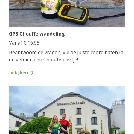
GPS Chouffe wandeling
Vanaf
€
16,95
Beantwoord de vragen, vul de juiste coördinaten in
en verdien een Chouffe biertje!
bekijken