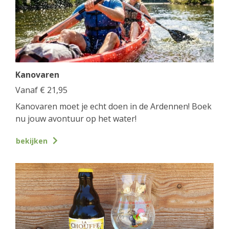
Kanovaren
Vanaf
€
21,95
Kanovaren moet je echt doen in de Ardennen! Boek
nu jouw avontuur op het water!
bekijken