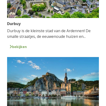
Durbuy
Durbuy is de kleinste stad van de Ardennen! De
smalle straatjes, de eeuwenoude huizen en...
bekijken