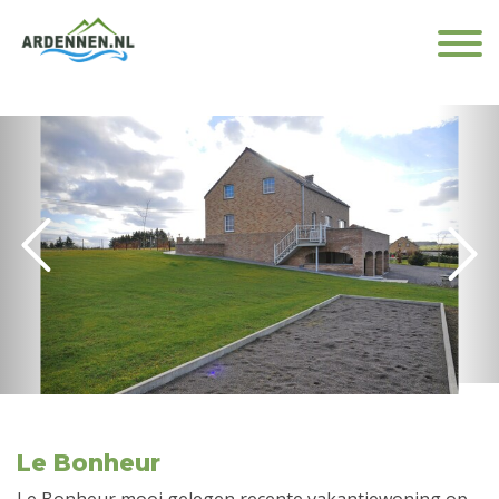
Le Bonheur