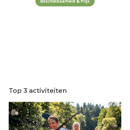
Beschikbaarheid & Prijs
Top 3 activiteiten