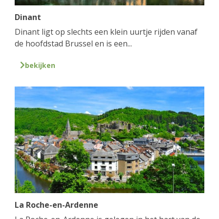
Dinant
Dinant ligt op slechts een klein uurtje rijden vanaf
de hoofdstad Brussel en is een...
bekijken
La Roche-en-Ardenne