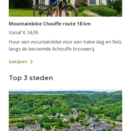
Mountainbike Chouffe route 18 km
Vanaf
€
34,95
Huur een mountainbike voor een halve dag en fiets
langs de beroemde Achouffe brouwerij.
bekijken
Top 3 steden