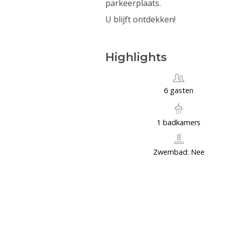
parkeerplaats.
U blijft ontdekken!
Highlights
6 gasten
1 badkamers
Zwembad: Nee