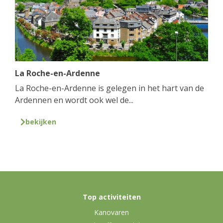
La Roche-en-Ardenne
La Roche-en-Ardenne is gelegen in het hart van de
Ardennen en wordt ook wel de...
bekijken
Top activiteiten
Kanovaren