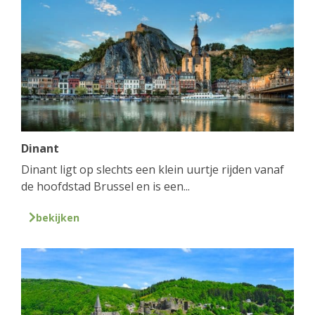
Dinant
Dinant ligt op slechts een klein uurtje rijden vanaf
de hoofdstad Brussel en is een...
bekijken