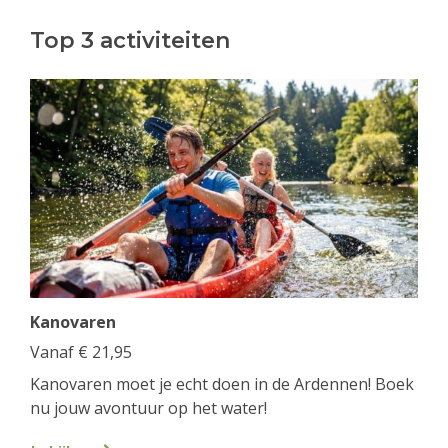
Top 3 activiteiten
Kanovaren
Vanaf
€
21,95
Kanovaren moet je echt doen in de Ardennen! Boek
nu jouw avontuur op het water!