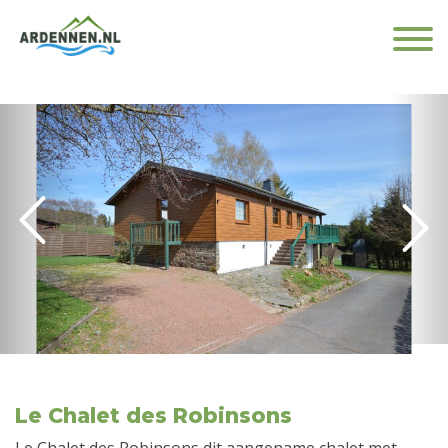
Le Chalet des Robinsons