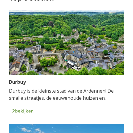
Durbuy
Durbuy is de kleinste stad van de Ardennen! De
smalle straatjes, de eeuwenoude huizen en...
bekijken