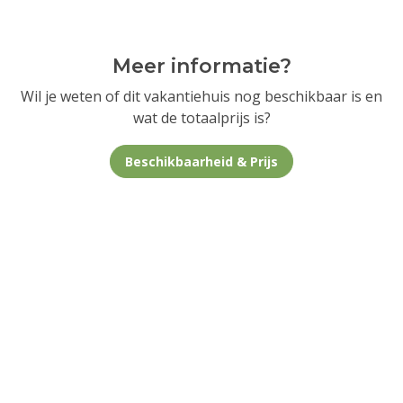
Meer informatie?
Wil je weten of dit vakantiehuis nog beschikbaar is en
wat de totaalprijs is?
Beschikbaarheid & Prijs