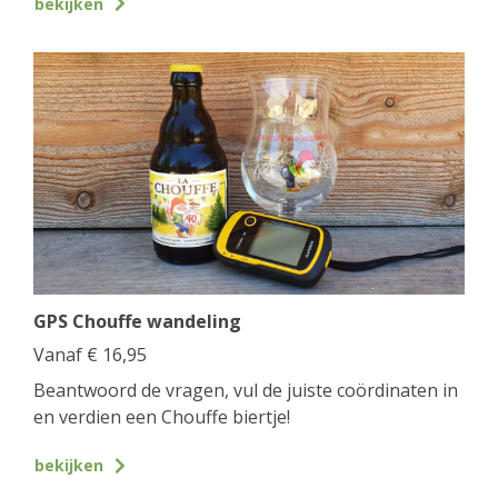
bekijken
GPS Chouffe wandeling
Vanaf
€
16,95
Beantwoord de vragen, vul de juiste coördinaten in
en verdien een Chouffe biertje!
bekijken