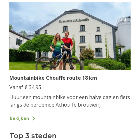
Mountainbike Chouffe route 18 km
Vanaf
€
34,95
Huur een mountainbike voor een halve dag en fiets
langs de beroemde Achouffe brouwerij.
bekijken
Top 3 steden