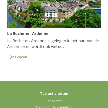
La Roche-en-Ardenne
La Roche-en-Ardenne is gelegen in het hart van de
Ardennen en wordt ook wel de...
bekijken
Top activiteiten
Kanovaren
GPS Chouffe wandeling