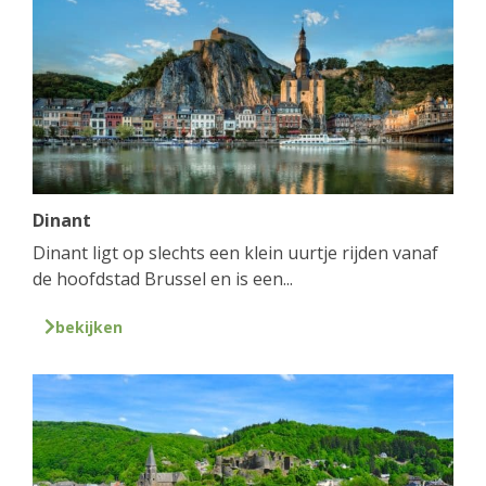
Dinant
Dinant ligt op slechts een klein uurtje rijden vanaf
de hoofdstad Brussel en is een...
bekijken