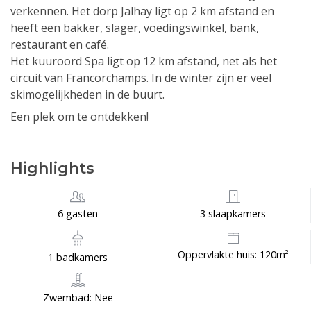
verkennen. Het dorp Jalhay ligt op 2 km afstand en
heeft een bakker, slager, voedingswinkel, bank,
restaurant en café.
Het kuuroord Spa ligt op 12 km afstand, net als het
circuit van Francorchamps. In de winter zijn er veel
skimogelijkheden in de buurt.
Een plek om te ontdekken!
Highlights
6 gasten
3 slaapkamers
Oppervlakte huis: 120m²
1 badkamers
Zwembad: Nee