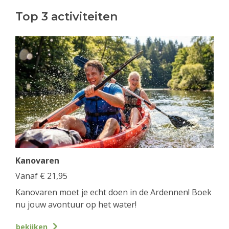
Top 3 activiteiten
Kanovaren
Vanaf
€
21,95
Kanovaren moet je echt doen in de Ardennen! Boek
nu jouw avontuur op het water!
bekijken