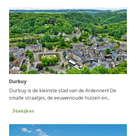
Durbuy
Durbuy is de kleinste stad van de Ardennen! De
smalle straatjes, de eeuwenoude huizen en...
bekijken