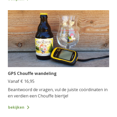
GPS Chouffe wandeling
Vanaf
€
16,95
Beantwoord de vragen, vul de juiste coördinaten in
en verdien een Chouffe biertje!
bekijken