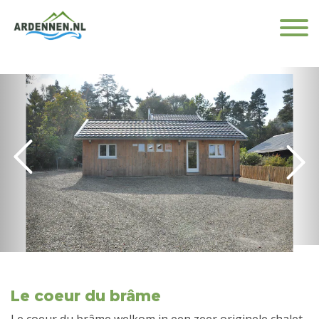
Le coeur du brâme