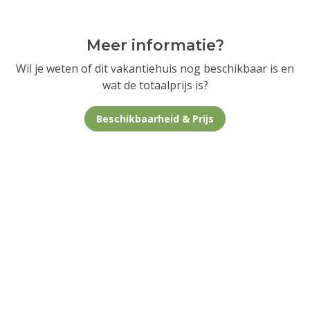
Meer informatie?
Wil je weten of dit vakantiehuis nog beschikbaar is en
wat de totaalprijs is?
Beschikbaarheid & Prijs