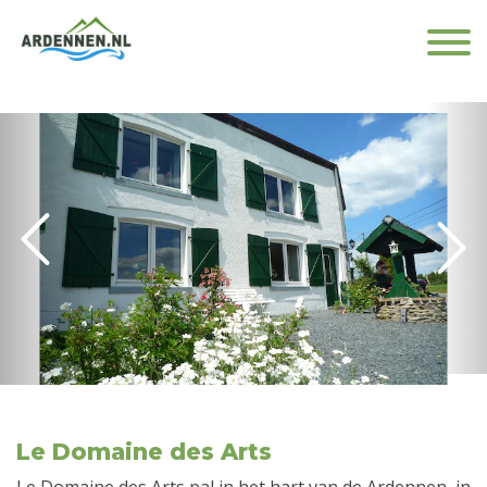
Le Domaine des Arts