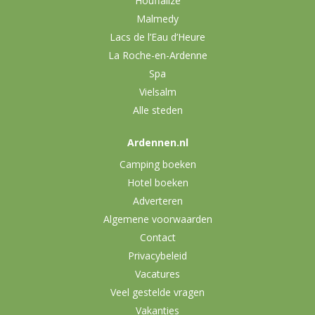
Houffalize
Malmedy
Lacs de l’Eau d’Heure
La Roche-en-Ardenne
Spa
Vielsalm
Alle steden
Ardennen.nl
Camping boeken
Hotel boeken
Adverteren
Algemene voorwaarden
Contact
Privacybeleid
Vacatures
Veel gestelde vragen
Vakanties