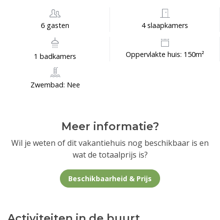
6 gasten
4 slaapkamers
Oppervlakte huis: 150m²
1 badkamers
Zwembad: Nee
Meer informatie?
Wil je weten of dit vakantiehuis nog beschikbaar is en
wat de totaalprijs is?
Beschikbaarheid & Prijs
Activiteiten in de buurt