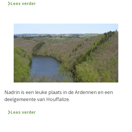
Lees verder
Nadrin is een leuke plaats in de Ardennen en een
deelgemeente van Houffalize.
Lees verder