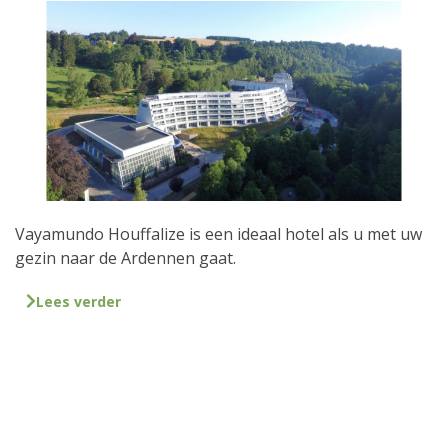
Vayamundo Houffalize is een ideaal hotel als u met uw
gezin naar de Ardennen gaat.
Lees verder