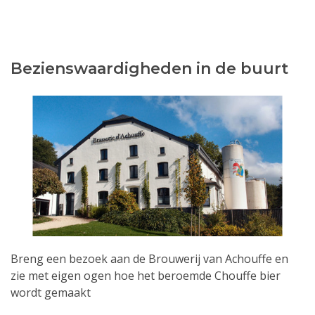
Bezienswaardigheden in de buurt
Breng een bezoek aan de Brouwerij van Achouffe en
zie met eigen ogen hoe het beroemde Chouffe bier
wordt gemaakt