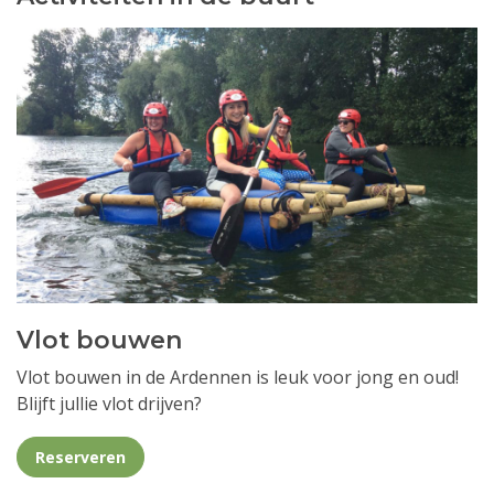
Vlot bouwen
Vlot bouwen in de Ardennen is leuk voor jong en oud!
Blijft jullie vlot drijven?
Reserveren