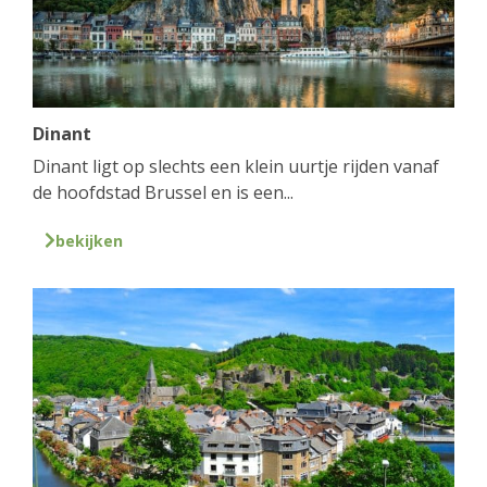
Dinant
Dinant ligt op slechts een klein uurtje rijden vanaf
de hoofdstad Brussel en is een...
bekijken