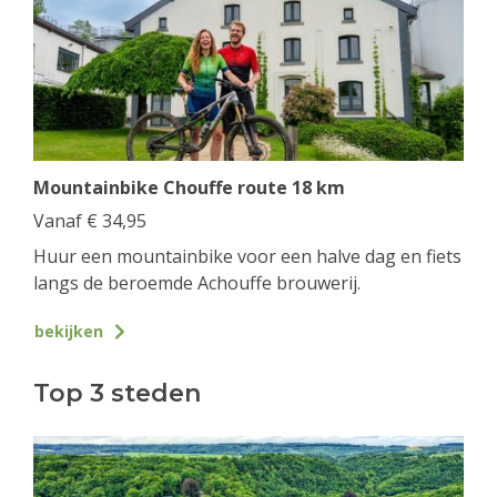
Mountainbike Chouffe route 18 km
Vanaf
€
34,95
Huur een mountainbike voor een halve dag en fiets
langs de beroemde Achouffe brouwerij.
bekijken
Top 3 steden