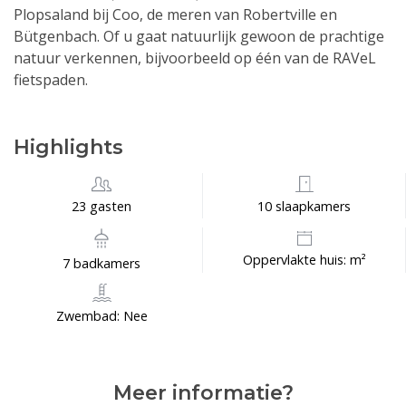
Plopsaland bij Coo, de meren van Robertville en
Bütgenbach. Of u gaat natuurlijk gewoon de prachtige
natuur verkennen, bijvoorbeeld op één van de RAVeL
fietspaden.
Highlights
23 gasten
10 slaapkamers
Oppervlakte huis: m²
7 badkamers
Zwembad: Nee
Meer informatie?