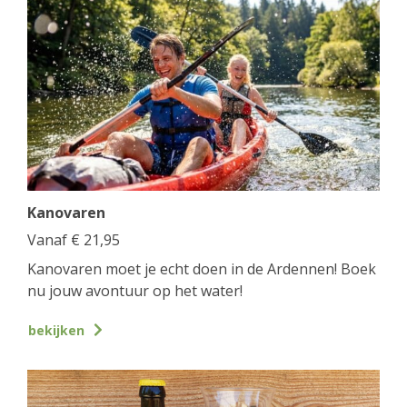
Kanovaren
Vanaf
€
21,95
Kanovaren moet je echt doen in de Ardennen! Boek
nu jouw avontuur op het water!
bekijken