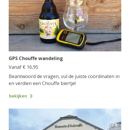
GPS Chouffe wandeling
Vanaf
€
16,95
Beantwoord de vragen, vul de juiste coördinaten in
en verdien een Chouffe biertje!
bekijken