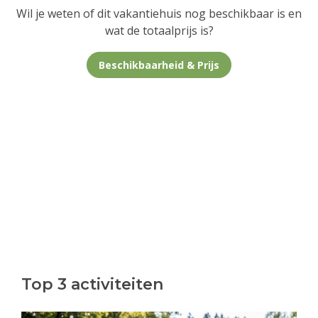
Wil je weten of dit vakantiehuis nog beschikbaar is en
wat de totaalprijs is?
Beschikbaarheid & Prijs
Top 3 activiteiten