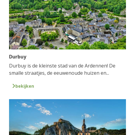
Durbuy
Durbuy is de kleinste stad van de Ardennen! De
smalle straatjes, de eeuwenoude huizen en...
bekijken