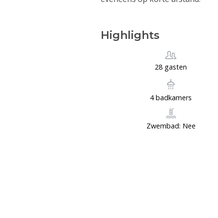
Highlights
28 gasten
4 badkamers
Zwembad: Nee