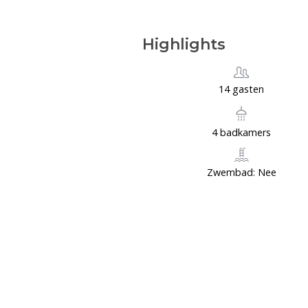
Highlights
14 gasten
4 badkamers
Zwembad: Nee