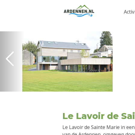
Activ
Le Lavoir de Sa
Le Lavoir de Sainte Marie in een
van de Ardennen, omgeven door 