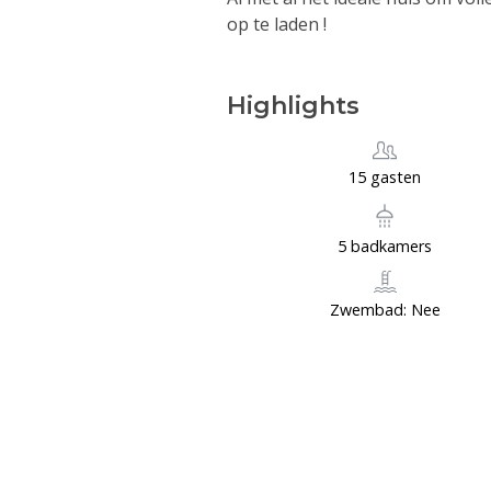
op te laden !
Highlights
15 gasten
5 badkamers
Zwembad: Nee