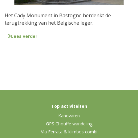
Het Cady Monument in Bastogne herdenkt de
terugtrekking van het Belgische leger.
Lees verder
Top activiteiten
Kanovaren
GPS Chouffe wandeling
Via Ferrata & klimbos combi