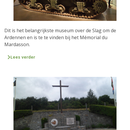
Dit is het belangrijkste museum over de Slag om de
Ardennen en is te te vinden bij het Mémorial du
Mardasson.
Lees verder