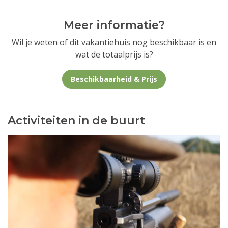
Meer informatie?
Wil je weten of dit vakantiehuis nog beschikbaar is en
wat de totaalprijs is?
Beschikbaarheid & Prijs
Activiteiten in de buurt