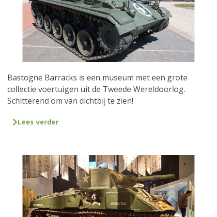
Bastogne Barracks is een museum met een grote
collectie voertuigen uit de Tweede Wereldoorlog.
Schitterend om van dichtbij te zien!
Lees verder