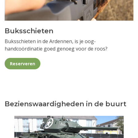
Buksschieten
Buksschieten in de Ardennen, is je oog-
handcoördinatie goed genoeg voor de roos?
Reserveren
Bezienswaardigheden in de buurt