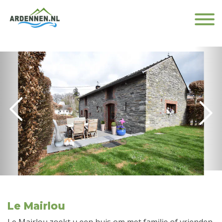
Le Mairlou