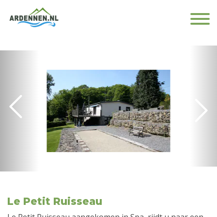
Le Petit Ruisseau