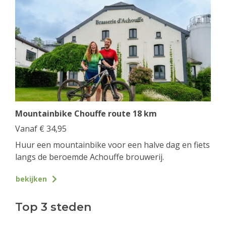
Mountainbike Chouffe route 18 km
Vanaf
€
34,95
Huur een mountainbike voor een halve dag en fiets
langs de beroemde Achouffe brouwerij.
bekijken
Top 3 steden