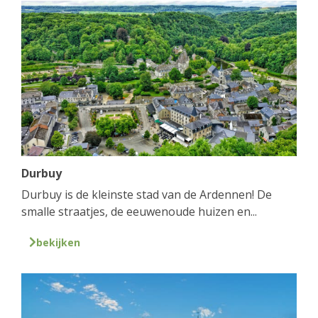
Durbuy
Durbuy is de kleinste stad van de Ardennen! De
smalle straatjes, de eeuwenoude huizen en...
bekijken