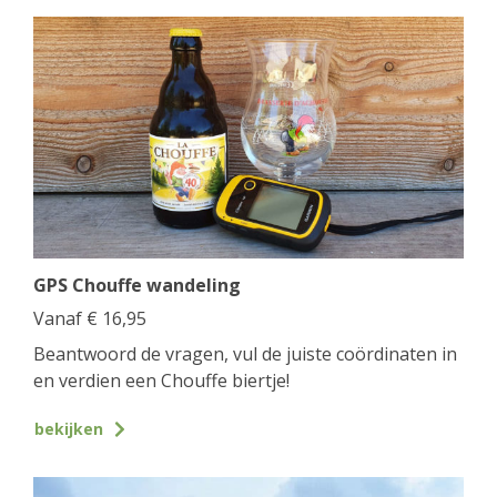
GPS Chouffe wandeling
Vanaf
€
16,95
Beantwoord de vragen, vul de juiste coördinaten in
en verdien een Chouffe biertje!
bekijken