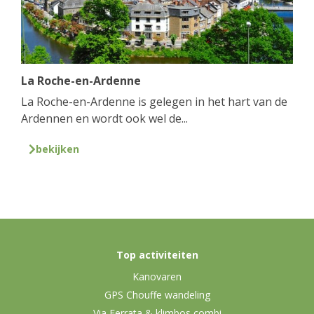
La Roche-en-Ardenne
La Roche-en-Ardenne is gelegen in het hart van de
Ardennen en wordt ook wel de...
bekijken
Top activiteiten
Kanovaren
GPS Chouffe wandeling
Via Ferrata & klimbos combi