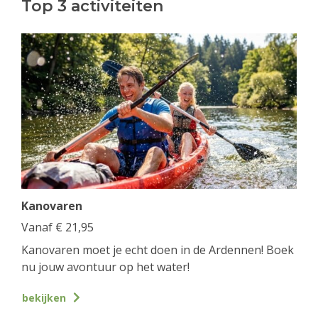
Top 3 activiteiten
Kanovaren
Vanaf
€
21,95
Kanovaren moet je echt doen in de Ardennen! Boek
nu jouw avontuur op het water!
bekijken