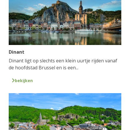
Dinant
Dinant ligt op slechts een klein uurtje rijden vanaf
de hoofdstad Brussel en is een...
bekijken