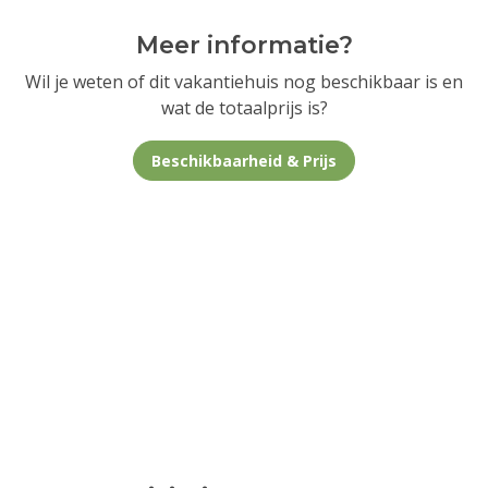
Meer informatie?
Wil je weten of dit vakantiehuis nog beschikbaar is en
wat de totaalprijs is?
Beschikbaarheid & Prijs