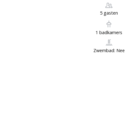
5 gasten
1 badkamers
Zwembad: Nee