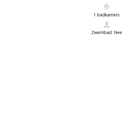
1 badkamers
Zwembad: Nee