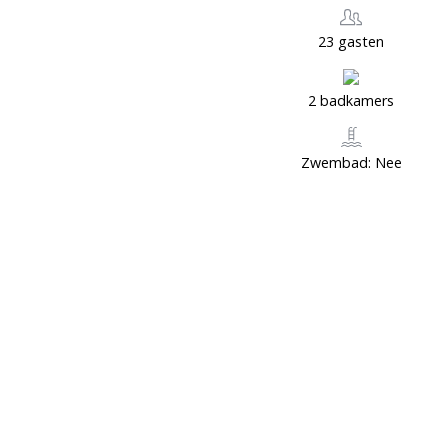
23 gasten
2 badkamers
Zwembad: Nee