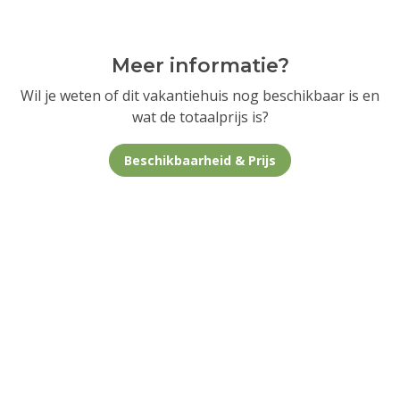
Meer informatie?
Wil je weten of dit vakantiehuis nog beschikbaar is en
wat de totaalprijs is?
Beschikbaarheid & Prijs