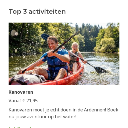
Top 3 activiteiten
Kanovaren
Vanaf
€
21,95
Kanovaren moet je echt doen in de Ardennen! Boek
nu jouw avontuur op het water!