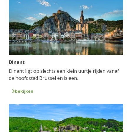
Dinant
Dinant ligt op slechts een klein uurtje rijden vanaf
de hoofdstad Brussel en is een...
bekijken