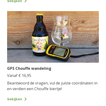
bekijken
GPS Chouffe wandeling
Vanaf
€
16,95
Beantwoord de vragen, vul de juiste coördinaten in
en verdien een Chouffe biertje!
bekijken