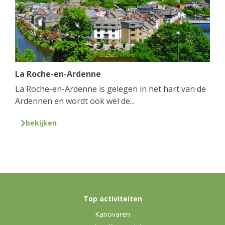
La Roche-en-Ardenne
La Roche-en-Ardenne is gelegen in het hart van de
Ardennen en wordt ook wel de...
bekijken
Top activiteiten
Kanovaren