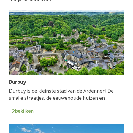
Durbuy
Durbuy is de kleinste stad van de Ardennen! De
smalle straatjes, de eeuwenoude huizen en...
bekijken