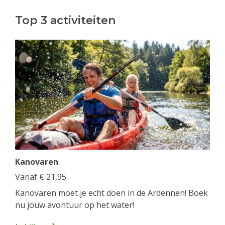
Top 3 activiteiten
Kanovaren
Vanaf
€
21,95
Kanovaren moet je echt doen in de Ardennen! Boek
nu jouw avontuur op het water!