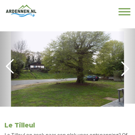
Le Tilleul