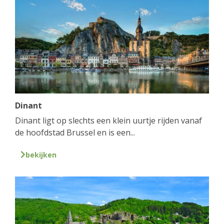
Dinant
Dinant ligt op slechts een klein uurtje rijden vanaf
de hoofdstad Brussel en is een...
bekijken