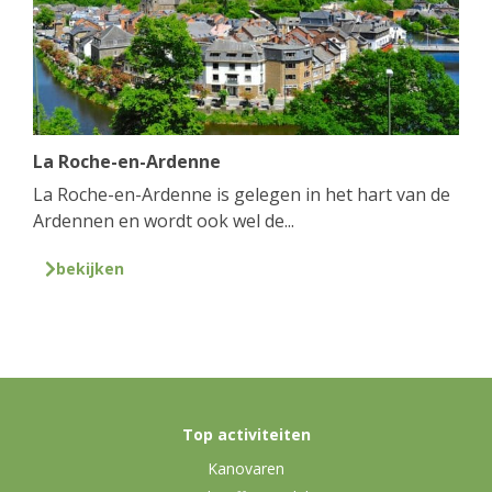
La Roche-en-Ardenne
La Roche-en-Ardenne is gelegen in het hart van de
Ardennen en wordt ook wel de...
bekijken
Top activiteiten
Kanovaren