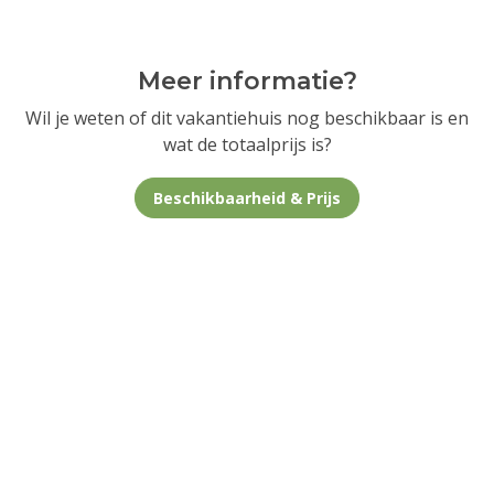
Meer informatie?
Wil je weten of dit vakantiehuis nog beschikbaar is en
wat de totaalprijs is?
Beschikbaarheid & Prijs