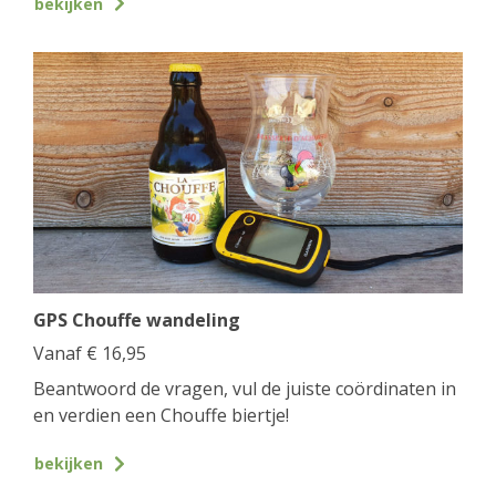
bekijken
GPS Chouffe wandeling
Vanaf
€
16,95
Beantwoord de vragen, vul de juiste coördinaten in
en verdien een Chouffe biertje!
bekijken