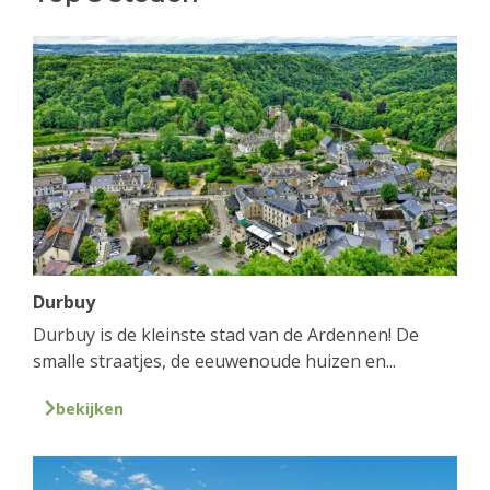
Durbuy
Durbuy is de kleinste stad van de Ardennen! De
smalle straatjes, de eeuwenoude huizen en...
bekijken