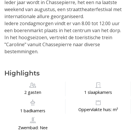
Ieder jaar wordt in Chassepierre, het een na laatste
weekend van augustus, een straattheaterfestival met
internationale allure georganiseerd.
Iedere zondagmorgen vindt er van 8.00 tot 12.00 uur
een boerenmarkt plaats in het centrum van het dorp.
In het hoogseizoen, vertrekt de toeristische trein
"Caroline" vanuit Chassepierre naar diverse
bestemmingen.
Highlights
2 gasten
1 slaapkamers
Oppervlakte huis: m²
1 badkamers
Zwembad: Nee