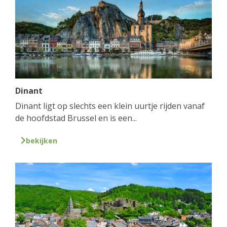
Dinant
Dinant ligt op slechts een klein uurtje rijden vanaf
de hoofdstad Brussel en is een...
bekijken