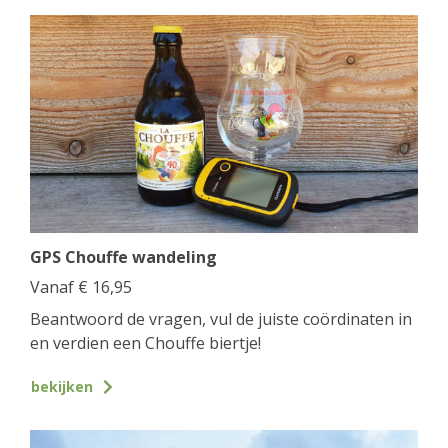
GPS Chouffe wandeling
Vanaf
€
16,95
Beantwoord de vragen, vul de juiste coördinaten in
en verdien een Chouffe biertje!
bekijken