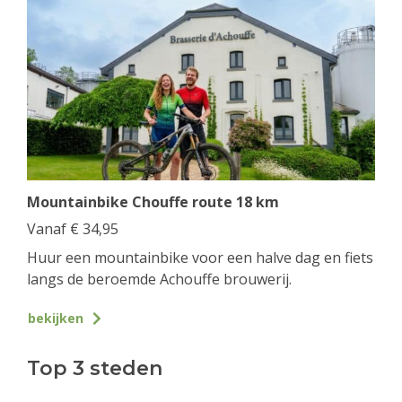
Mountainbike Chouffe route 18 km
Vanaf
€
34,95
Huur een mountainbike voor een halve dag en fiets
langs de beroemde Achouffe brouwerij.
bekijken
Top 3 steden