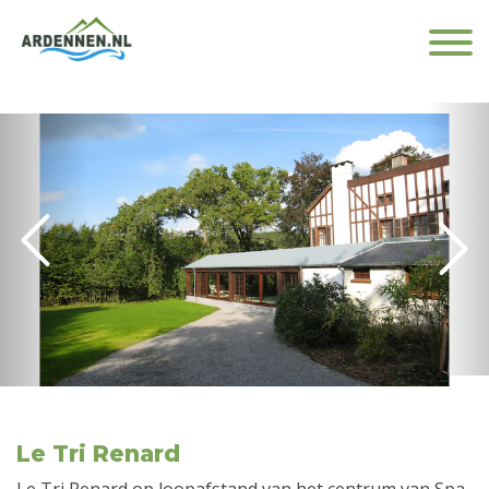
Le Tri Renard