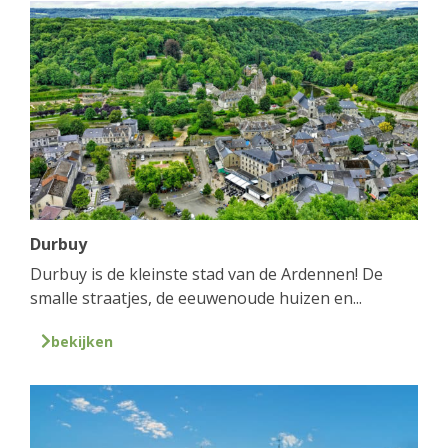
Durbuy
Durbuy is de kleinste stad van de Ardennen! De
smalle straatjes, de eeuwenoude huizen en...
bekijken