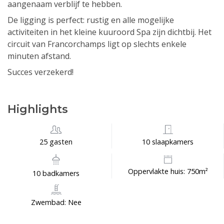
aangenaam verblijf te hebben.
De ligging is perfect: rustig en alle mogelijke
activiteiten in het kleine kuuroord Spa zijn dichtbij. Het
circuit van Francorchamps ligt op slechts enkele
minuten afstand.
Succes verzekerd!
Highlights
25 gasten
10 slaapkamers
Oppervlakte huis: 750m²
10 badkamers
Zwembad: Nee