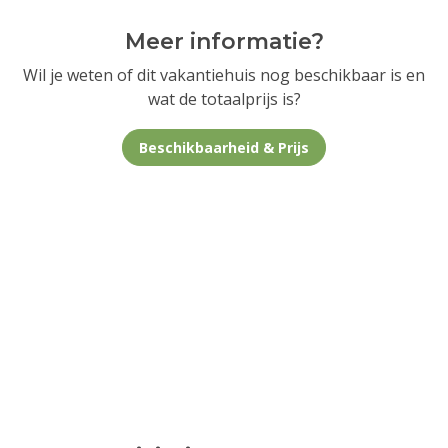
Meer informatie?
Wil je weten of dit vakantiehuis nog beschikbaar is en
wat de totaalprijs is?
Beschikbaarheid & Prijs