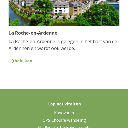
La Roche-en-Ardenne
La Roche-en-Ardenne is gelegen in het hart van de
Ardennen en wordt ook wel de...
bekijken
Top activiteiten
Kanovaren
GPS Chouffe wandeling
Via Ferrata & klimbos combi