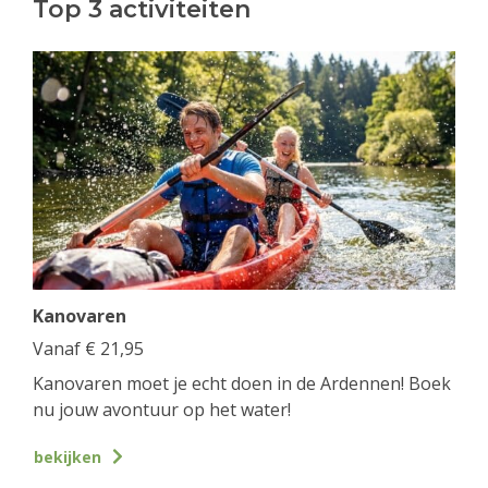
Top 3 activiteiten
Kanovaren
Vanaf
€
21,95
Kanovaren moet je echt doen in de Ardennen! Boek
nu jouw avontuur op het water!
bekijken