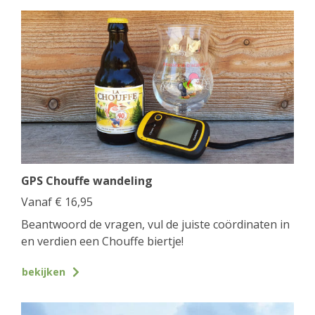
GPS Chouffe wandeling
Vanaf
€
16,95
Beantwoord de vragen, vul de juiste coördinaten in
en verdien een Chouffe biertje!
bekijken