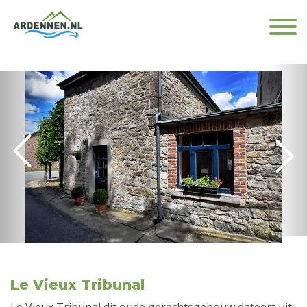
Le Vieux Tribunal