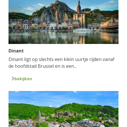
Dinant
Dinant ligt op slechts een klein uurtje rijden vanaf
de hoofdstad Brussel en is een...
bekijken