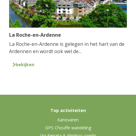
La Roche-en-Ardenne
La Roche-en-Ardenne is gelegen in het hart van de
Ardennen en wordt ook wel de...
bekijken
Top activiteiten
Kanovaren
GPS Chouffe wandeling
Via Ferrata & klimbos combi