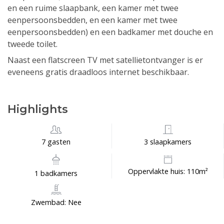
en een ruime slaapbank, een kamer met twee
eenpersoonsbedden, en een kamer met twee
eenpersoonsbedden) en een badkamer met douche en
tweede toilet.
Naast een flatscreen TV met satellietontvanger is er
eveneens gratis draadloos internet beschikbaar.
Highlights
7 gasten
3 slaapkamers
Oppervlakte huis: 110m²
1 badkamers
Zwembad: Nee