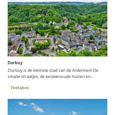
Durbuy
Durbuy is de kleinste stad van de Ardennen! De
smalle straatjes, de eeuwenoude huizen en...
bekijken