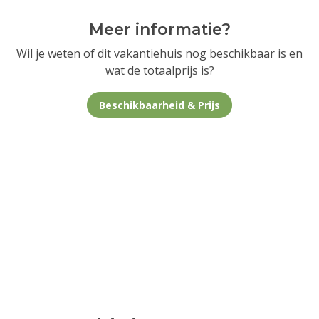
Meer informatie?
Wil je weten of dit vakantiehuis nog beschikbaar is en
wat de totaalprijs is?
Beschikbaarheid & Prijs