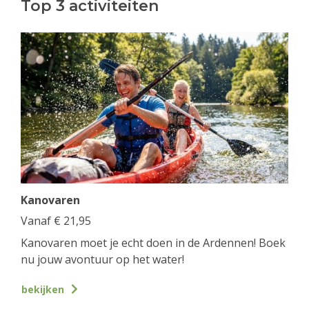
Top 3 activiteiten
Kanovaren
Vanaf
€
21,95
Kanovaren moet je echt doen in de Ardennen! Boek
nu jouw avontuur op het water!
bekijken