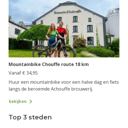
Mountainbike Chouffe route 18 km
Vanaf
€
34,95
Huur een mountainbike voor een halve dag en fiets
langs de beroemde Achouffe brouwerij.
bekijken
Top 3 steden