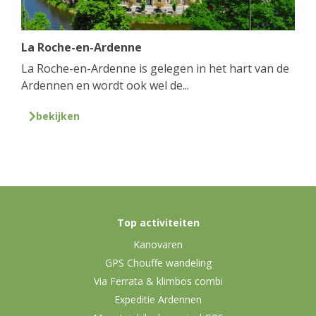
La Roche-en-Ardenne
La Roche-en-Ardenne is gelegen in het hart van de
Ardennen en wordt ook wel de...
bekijken
Top activiteiten
Kanovaren
GPS Chouffe wandeling
Via Ferrata & klimbos combi
Expeditie Ardennen