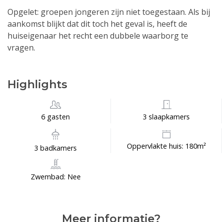
Opgelet: groepen jongeren zijn niet toegestaan. Als bij
aankomst blijkt dat dit toch het geval is, heeft de
huiseigenaar het recht een dubbele waarborg te
vragen.
Highlights
6 gasten
3 slaapkamers
Oppervlakte huis: 180m²
3 badkamers
Zwembad: Nee
Meer informatie?