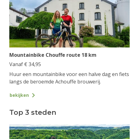
Mountainbike Chouffe route 18 km
Vanaf
€
34,95
Huur een mountainbike voor een halve dag en fiets
langs de beroemde Achouffe brouwerij.
bekijken
Top 3 steden