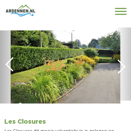
Les Closures