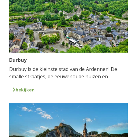
Durbuy
Durbuy is de kleinste stad van de Ardennen! De
smalle straatjes, de eeuwenoude huizen en...
bekijken