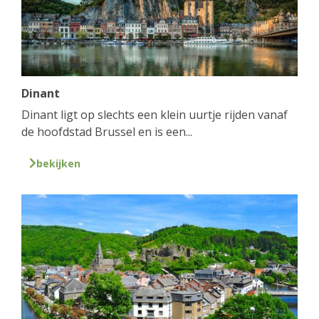
Dinant
Dinant ligt op slechts een klein uurtje rijden vanaf
de hoofdstad Brussel en is een...
bekijken