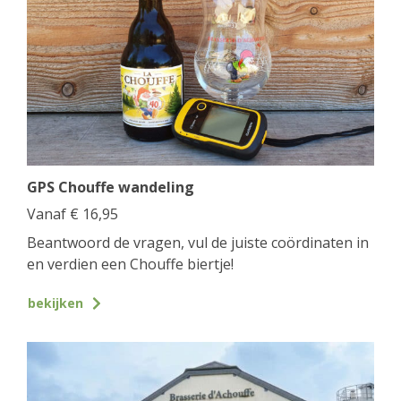
GPS Chouffe wandeling
Vanaf
€
16,95
Beantwoord de vragen, vul de juiste coördinaten in
en verdien een Chouffe biertje!
bekijken