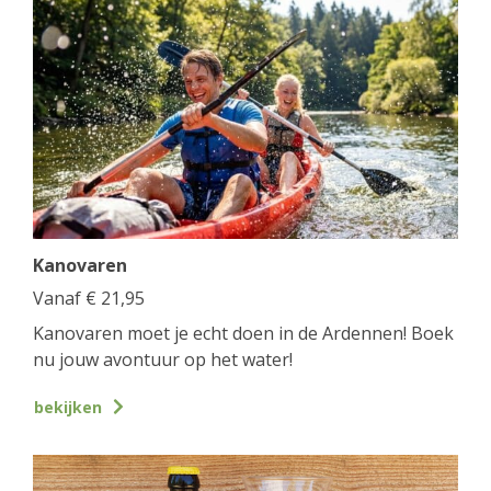
Kanovaren
Vanaf
€
21,95
Kanovaren moet je echt doen in de Ardennen! Boek
nu jouw avontuur op het water!
bekijken