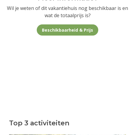
Wil je weten of dit vakantiehuis nog beschikbaar is en
wat de totaalprijs is?
Beschikbaarheid & Prijs
Top 3 activiteiten