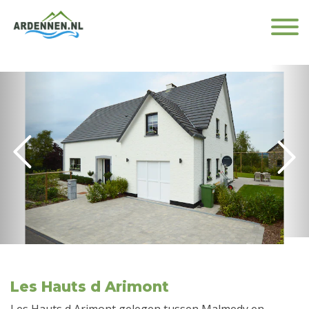
Les Hauts d Arimont