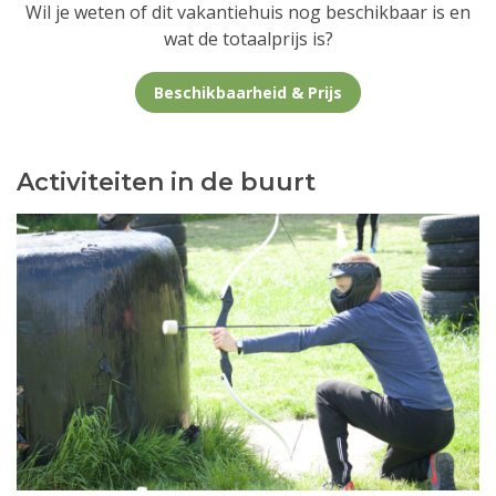
Wil je weten of dit vakantiehuis nog beschikbaar is en
wat de totaalprijs is?
Beschikbaarheid & Prijs
Activiteiten in de buurt