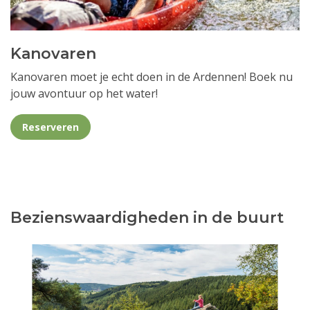
Kanovaren
Kanovaren moet je echt doen in de Ardennen! Boek nu
jouw avontuur op het water!
Reserveren
Bezienswaardigheden in de buurt