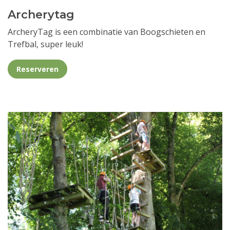
Archerytag
ArcheryTag is een combinatie van Boogschieten en
Trefbal, super leuk!
Reserveren