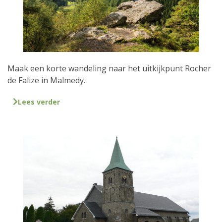
Maak een korte wandeling naar het uitkijkpunt Rocher
de Falize in Malmedy.
Lees verder