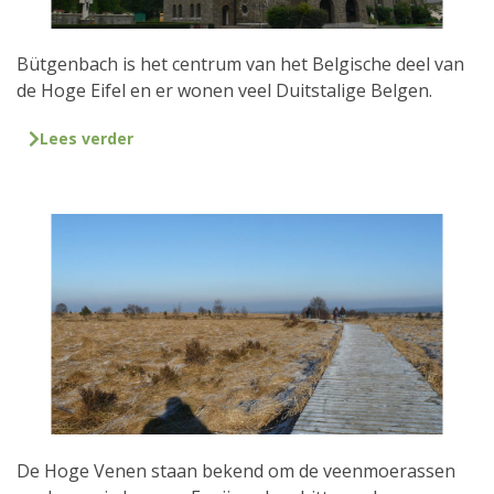
Bütgenbach is het centrum van het Belgische deel van
de Hoge Eifel en er wonen veel Duitstalige Belgen.
Lees verder
De Hoge Venen staan bekend om de veenmoerassen