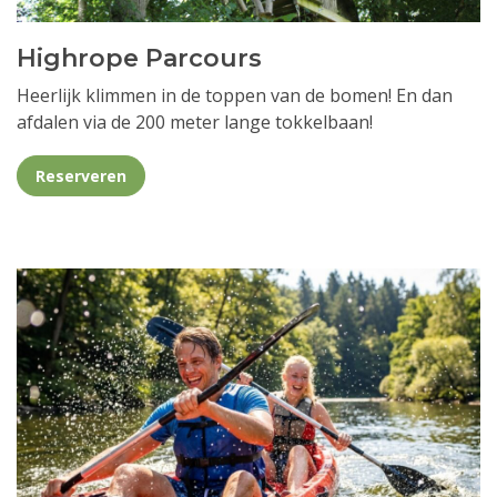
Highrope Parcours
Heerlijk klimmen in de toppen van de bomen! En dan
afdalen via de 200 meter lange tokkelbaan!
Reserveren