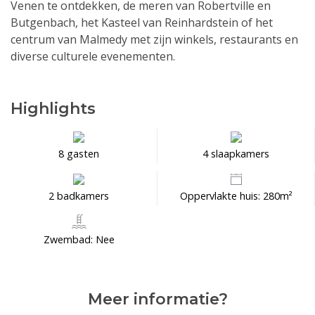
Venen te ontdekken, de meren van Robertville en
Butgenbach, het Kasteel van Reinhardstein of het
centrum van Malmedy met zijn winkels, restaurants en
diverse culturele evenementen.
Highlights
8 gasten
4 slaapkamers
2 badkamers
Oppervlakte huis: 280m²
Zwembad: Nee
Meer informatie?