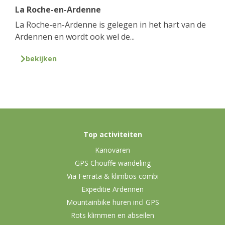
La Roche-en-Ardenne
La Roche-en-Ardenne is gelegen in het hart van de
Ardennen en wordt ook wel de...
bekijken
Top activiteiten
Kanovaren
GPS Chouffe wandeling
Via Ferrata & klimbos combi
Expeditie Ardennen
Mountainbike huren incl GPS
Rots klimmen en abseilen