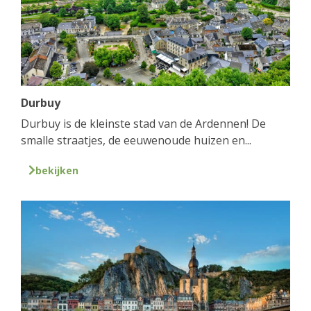
Durbuy
Durbuy is de kleinste stad van de Ardennen! De
smalle straatjes, de eeuwenoude huizen en...
bekijken