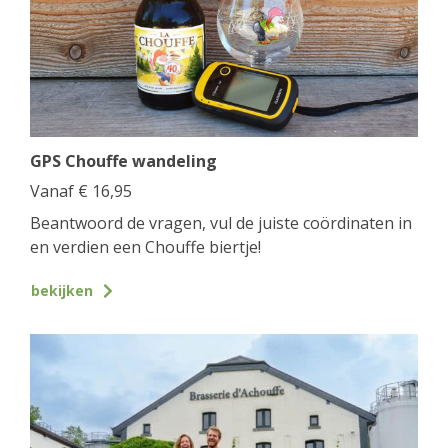
GPS Chouffe wandeling
Vanaf
€
16,95
Beantwoord de vragen, vul de juiste coördinaten in
en verdien een Chouffe biertje!
bekijken