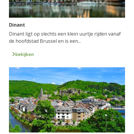
Dinant
Dinant ligt op slechts een klein uurtje rijden vanaf
de hoofdstad Brussel en is een...
bekijken