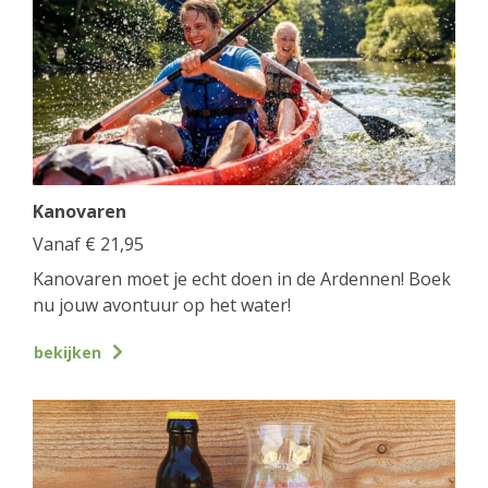
Kanovaren
Vanaf
€
21,95
Kanovaren moet je echt doen in de Ardennen! Boek
nu jouw avontuur op het water!
bekijken