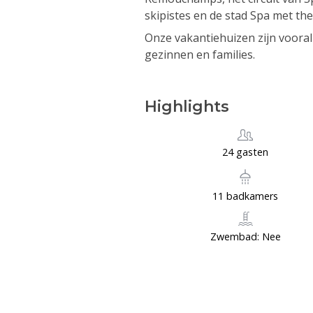
skipistes en de stad Spa met th
Onze vakantiehuizen zijn vooral
gezinnen en families.
Highlights
24 gasten
11 badkamers
Zwembad: Nee