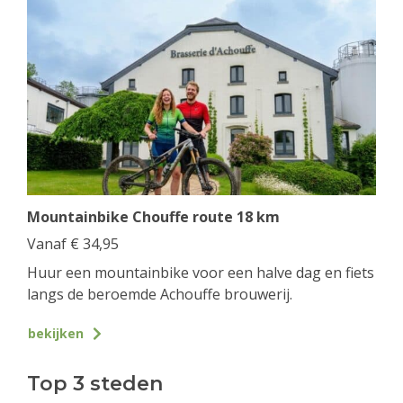
Mountainbike Chouffe route 18 km
Vanaf
€
34,95
Huur een mountainbike voor een halve dag en fiets
langs de beroemde Achouffe brouwerij.
bekijken
Top 3 steden