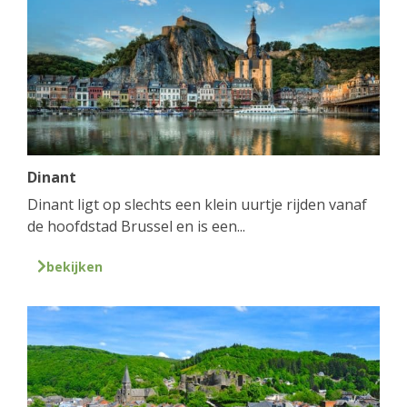
Dinant
Dinant ligt op slechts een klein uurtje rijden vanaf
de hoofdstad Brussel en is een...
bekijken