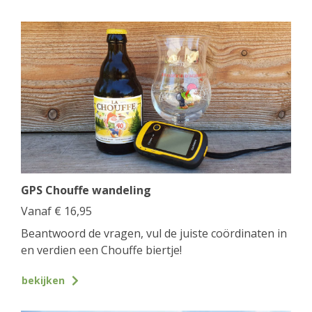
GPS Chouffe wandeling
Vanaf
€
16,95
Beantwoord de vragen, vul de juiste coördinaten in
en verdien een Chouffe biertje!
bekijken