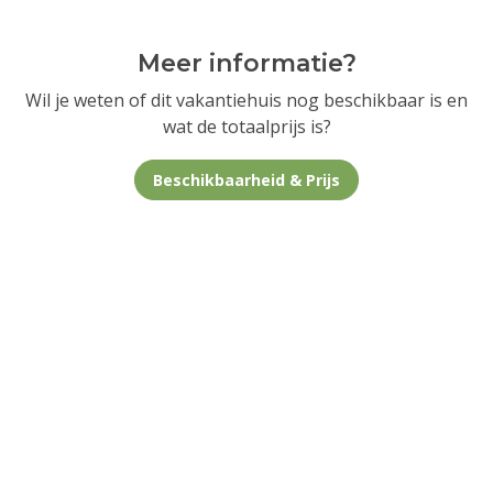
Meer informatie?
Wil je weten of dit vakantiehuis nog beschikbaar is en
wat de totaalprijs is?
Beschikbaarheid & Prijs