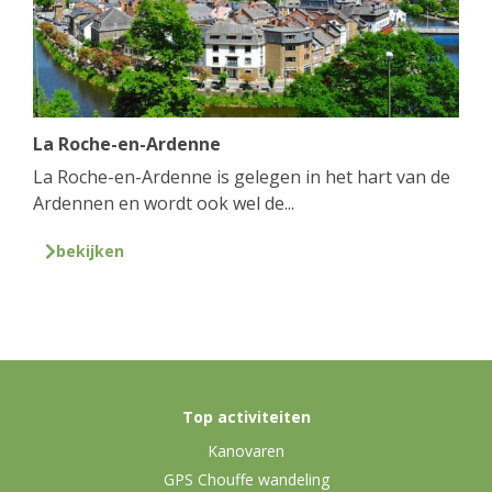
La Roche-en-Ardenne
La Roche-en-Ardenne is gelegen in het hart van de
Ardennen en wordt ook wel de...
bekijken
Top activiteiten
Kanovaren
GPS Chouffe wandeling