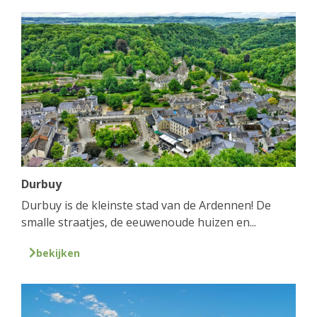
Durbuy
Durbuy is de kleinste stad van de Ardennen! De
smalle straatjes, de eeuwenoude huizen en...
bekijken