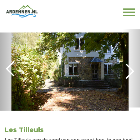
Les Tilleuls