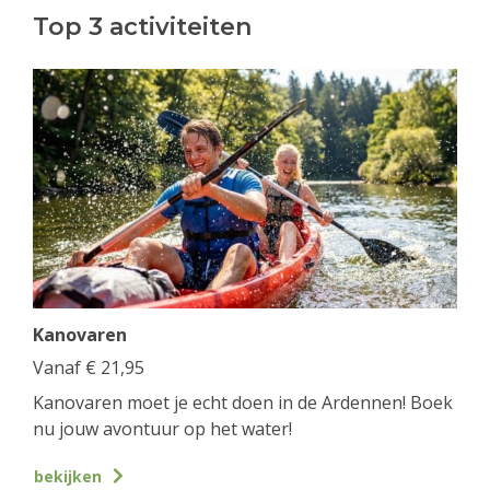
Top 3 activiteiten
Kanovaren
Vanaf
€
21,95
Kanovaren moet je echt doen in de Ardennen! Boek
nu jouw avontuur op het water!
bekijken