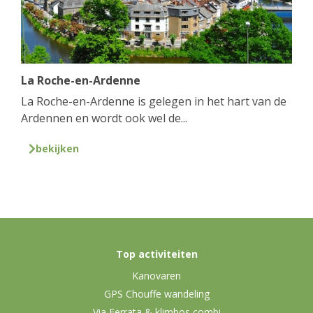
La Roche-en-Ardenne
La Roche-en-Ardenne is gelegen in het hart van de
Ardennen en wordt ook wel de...
bekijken
Top activiteiten
Kanovaren
GPS Chouffe wandeling
Via Ferrata & klimbos combi