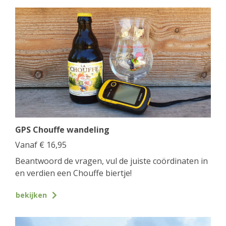
GPS Chouffe wandeling
Vanaf
€
16,95
Beantwoord de vragen, vul de juiste coördinaten in
en verdien een Chouffe biertje!
bekijken