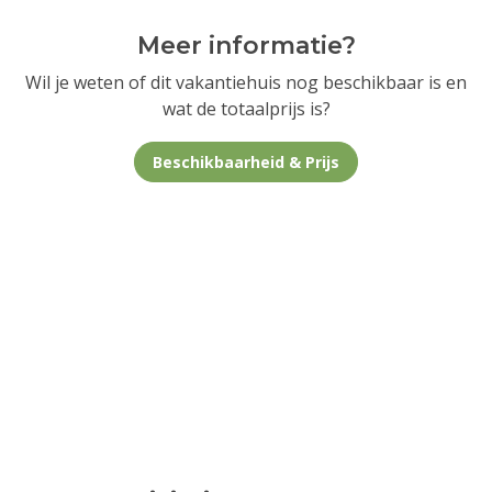
Meer informatie?
Wil je weten of dit vakantiehuis nog beschikbaar is en
wat de totaalprijs is?
Beschikbaarheid & Prijs