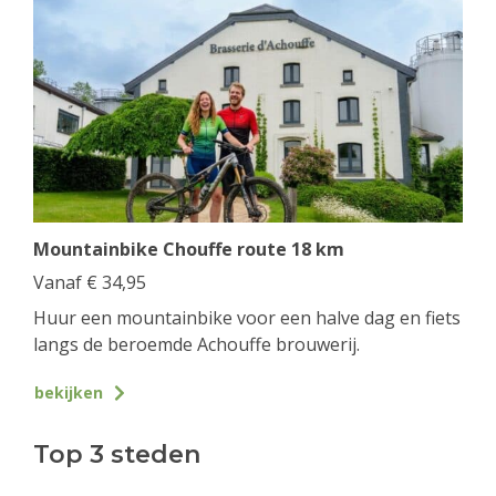
Mountainbike Chouffe route 18 km
Vanaf
€
34,95
Huur een mountainbike voor een halve dag en fiets
langs de beroemde Achouffe brouwerij.
bekijken
Top 3 steden