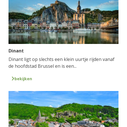
Dinant
Dinant ligt op slechts een klein uurtje rijden vanaf
de hoofdstad Brussel en is een...
bekijken