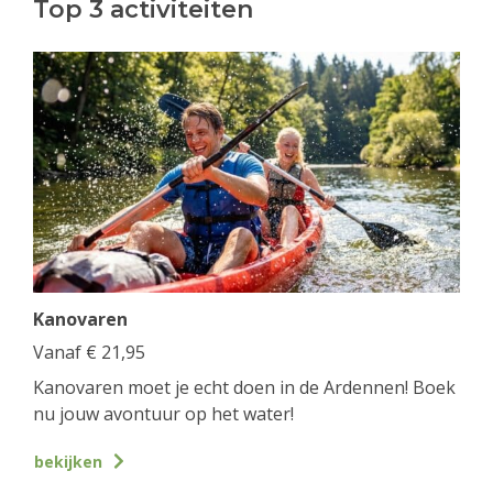
Top 3 activiteiten
Kanovaren
Vanaf
€
21,95
Kanovaren moet je echt doen in de Ardennen! Boek
nu jouw avontuur op het water!
bekijken