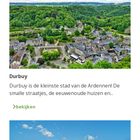
Durbuy
Durbuy is de kleinste stad van de Ardennen! De
smalle straatjes, de eeuwenoude huizen en...
bekijken