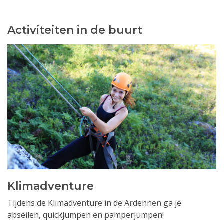
Activiteiten in de buurt
Klimadventure
Tijdens de Klimadventure in de Ardennen ga je
abseilen, quickjumpen en pamperjumpen!