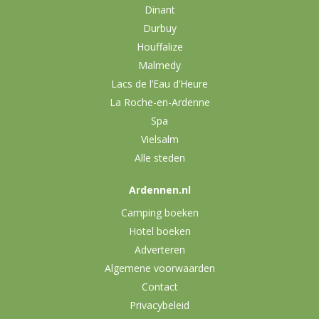
Dinant
Durbuy
Houffalize
Malmedy
Lacs de l’Eau d’Heure
La Roche-en-Ardenne
Spa
Vielsalm
Alle steden
Ardennen.nl
Camping boeken
Hotel boeken
Adverteren
Algemene voorwaarden
Contact
Privacybeleid