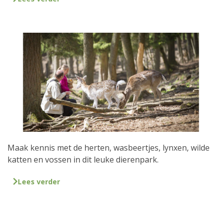
Maak kennis met de herten, wasbeertjes, lynxen, wilde
katten en vossen in dit leuke dierenpark.
Lees verder