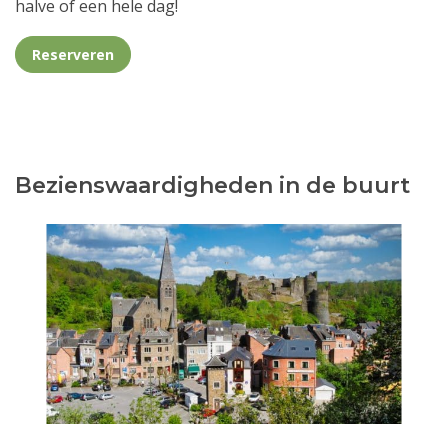
halve of een hele dag!
Reserveren
Bezienswaardigheden in de buurt