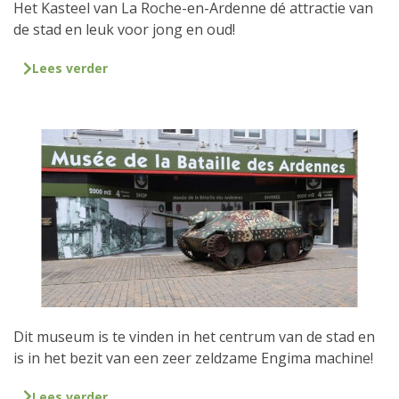
Het Kasteel van La Roche-en-Ardenne dé attractie van
de stad en leuk voor jong en oud!
Lees verder
Dit museum is te vinden in het centrum van de stad en
is in het bezit van een zeer zeldzame Engima machine!
Lees verder