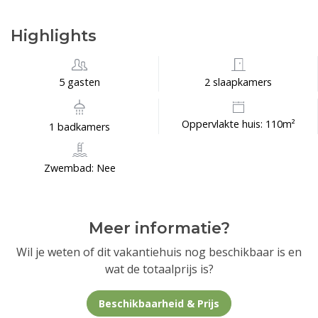
Highlights
5 gasten
2 slaapkamers
Oppervlakte huis: 110m²
1 badkamers
Zwembad: Nee
Meer informatie?
Wil je weten of dit vakantiehuis nog beschikbaar is en
wat de totaalprijs is?
Beschikbaarheid & Prijs