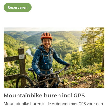
Reserveren
Mountainbike huren incl GPS
Mountainbike huren in de Ardennen met GPS voor een