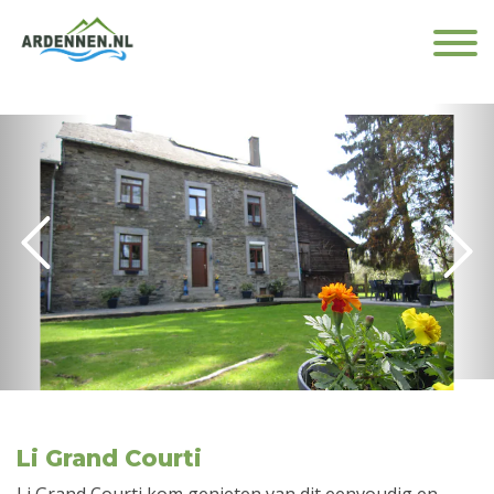
Li Grand Courti