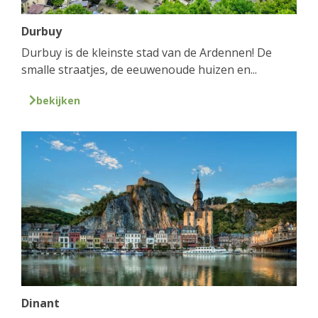
Durbuy
Durbuy is de kleinste stad van de Ardennen! De
smalle straatjes, de eeuwenoude huizen en...
bekijken
Dinant