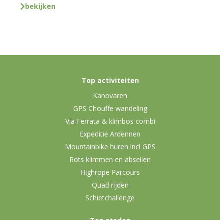
bekijken
Top activiteiten
Kanovaren
GPS Chouffe wandeling
Via Ferrata & klimbos combi
Expeditie Ardennen
Mountainbike huren incl GPS
Rots klimmen en abseilen
Highrope Parcours
Quad rijden
Schietchallenge