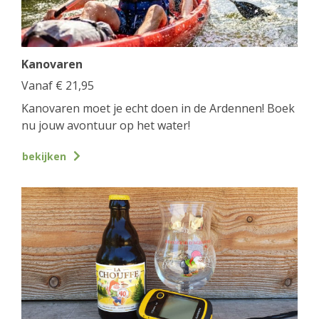
Kanovaren
Vanaf
€
21,95
Kanovaren moet je echt doen in de Ardennen! Boek
nu jouw avontuur op het water!
bekijken