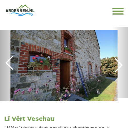
Li Vêrt Veschau