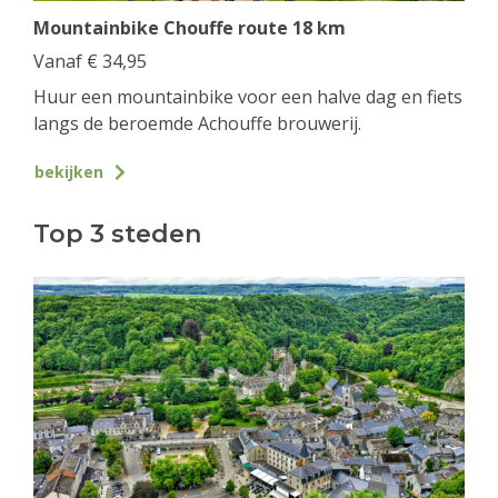
Mountainbike Chouffe route 18 km
Vanaf
€
34,95
Huur een mountainbike voor een halve dag en fiets
langs de beroemde Achouffe brouwerij.
bekijken
Top 3 steden