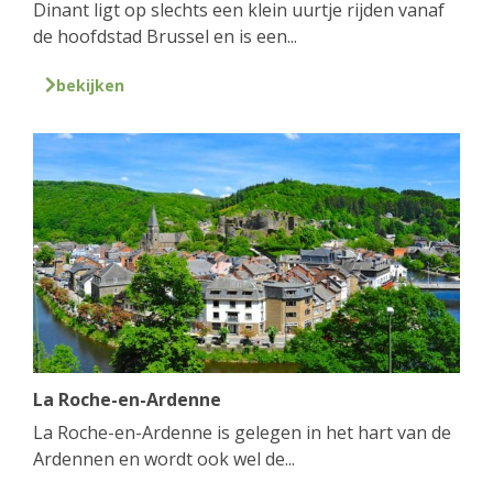
Dinant ligt op slechts een klein uurtje rijden vanaf
de hoofdstad Brussel en is een...
bekijken
La Roche-en-Ardenne
La Roche-en-Ardenne is gelegen in het hart van de
Ardennen en wordt ook wel de...