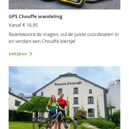
GPS Chouffe wandeling
Vanaf
€
16,95
Beantwoord de vragen, vul de juiste coördinaten in
en verdien een Chouffe biertje!
bekijken