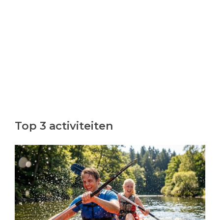
Top 3 activiteiten