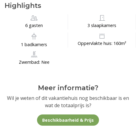
Highlights
6 gasten
3 slaapkamers
Oppervlakte huis: 160m²
1 badkamers
Zwembad: Nee
Meer informatie?
Wil je weten of dit vakantiehuis nog beschikbaar is en
wat de totaalprijs is?
Beschikbaarheid & Prijs