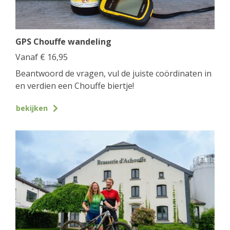
GPS Chouffe wandeling
Vanaf
€
16,95
Beantwoord de vragen, vul de juiste coördinaten in
en verdien een Chouffe biertje!
bekijken