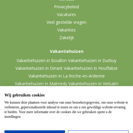
Privacybeleid
Vacatures
Veel gestelde vragen
Vakanties
Zakelijk
Vakantiehuizen
Vakantiehuizen in Bouillon
Vakantiehuizen in Durbuy
Vakantiehuizen in Dinant
Vakantiehuizen in Houffalize
Vakantiehuizen in La Roche-en-Ardenne
Vakantiehuizen in Malmedy
Vakantiehuizen in Vielsalm
Wij gebruiken cookies
We kunnen deze plaatsen voor analyse van onze bezoekersgegevens, om onze website te
verbeteren, gepersonaliseerde inhoud te tonen en om u een geweldige website-ervaring
te bieden. Voor meer informatie over de cookies die we gebruiken opent u de
instellingen.