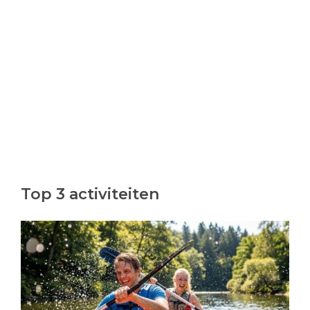
Top 3 activiteiten