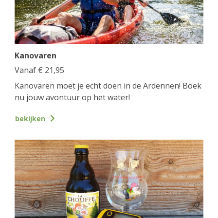
Kanovaren
Vanaf
€
21,95
Kanovaren moet je echt doen in de Ardennen! Boek
nu jouw avontuur op het water!
bekijken