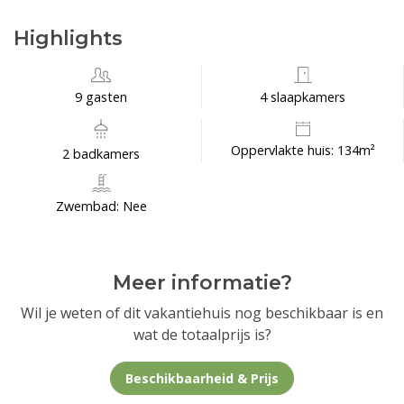
Highlights
9 gasten
4 slaapkamers
Oppervlakte huis: 134m²
2 badkamers
Zwembad: Nee
Meer informatie?
Wil je weten of dit vakantiehuis nog beschikbaar is en
wat de totaalprijs is?
Beschikbaarheid & Prijs