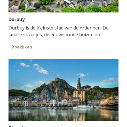
Durbuy
Durbuy is de kleinste stad van de Ardennen! De
smalle straatjes, de eeuwenoude huizen en...
bekijken