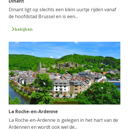
Dinant
Dinant ligt op slechts een klein uurtje rijden vanaf
de hoofdstad Brussel en is een...
bekijken
La Roche-en-Ardenne
La Roche-en-Ardenne is gelegen in het hart van de
Ardennen en wordt ook wel de...