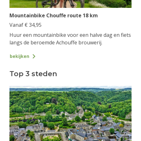
Mountainbike Chouffe route 18 km
Vanaf
€
34,95
Huur een mountainbike voor een halve dag en fiets
langs de beroemde Achouffe brouwerij.
bekijken
Top 3 steden