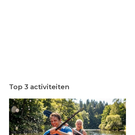
Top 3 activiteiten