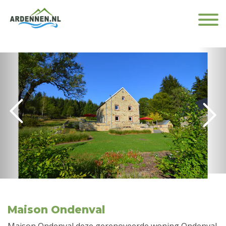
Maison Ondenval