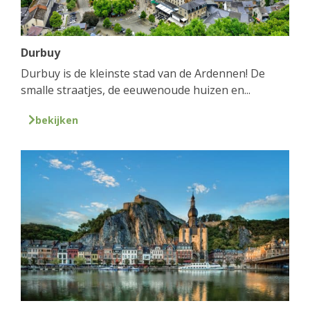
Durbuy
Durbuy is de kleinste stad van de Ardennen! De
smalle straatjes, de eeuwenoude huizen en...
bekijken