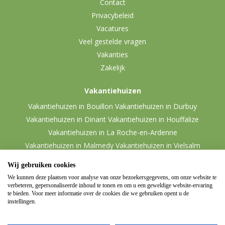
Contact
Privacybeleid
Vacatures
Veel gestelde vragen
Vakanties
Zakelijk
Vakantiehuizen
Vakantiehuizen in Bouillon
Vakantiehuizen in Durbuy
Vakantiehuizen in Dinant
Vakantiehuizen in Houffalize
Vakantiehuizen in La Roche-en-Ardenne
Vakantiehuizen in Malmedy
Vakantiehuizen in Vielsalm
Wij gebruiken cookies
We kunnen deze plaatsen voor analyse van onze bezoekersgegevens, om onze website te
verbeteren, gepersonaliseerde inhoud te tonen en om u een geweldige website-ervaring
te bieden. Voor meer informatie over de cookies die we gebruiken opent u de
instellingen.