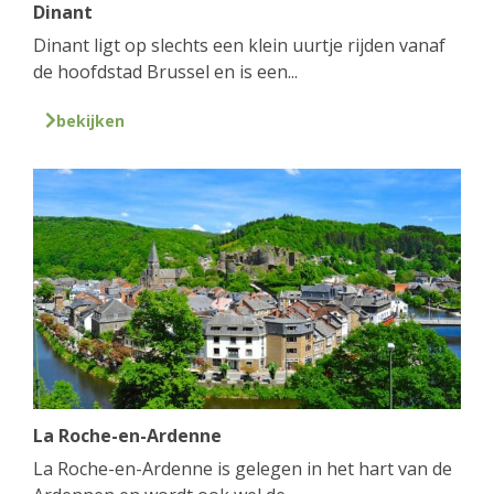
Dinant
Dinant ligt op slechts een klein uurtje rijden vanaf
de hoofdstad Brussel en is een...
bekijken
La Roche-en-Ardenne
La Roche-en-Ardenne is gelegen in het hart van de