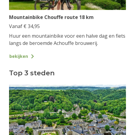
Mountainbike Chouffe route 18 km
Vanaf
€
34,95
Huur een mountainbike voor een halve dag en fiets
langs de beroemde Achouffe brouwerij.
bekijken
Top 3 steden