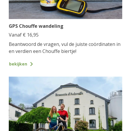
GPS Chouffe wandeling
Vanaf
€
16,95
Beantwoord de vragen, vul de juiste coördinaten in
en verdien een Chouffe biertje!
bekijken