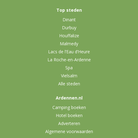
Top steden
Dinant
Durbuy
Houffalize
Malmedy
Lacs de l’Eau d’Heure
La Roche-en-Ardenne
Spa
Vielsalm
Alle steden
Ardennen.nl
Camping boeken
Hotel boeken
Adverteren
Algemene voorwaarden