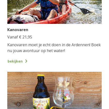
Kanovaren
Vanaf
€
21,95
Kanovaren moet je echt doen in de Ardennen! Boek
nu jouw avontuur op het water!
bekijken