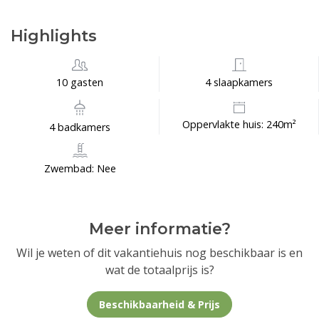
Highlights
10 gasten
4 slaapkamers
Oppervlakte huis: 240m²
4 badkamers
Zwembad: Nee
Meer informatie?
Wil je weten of dit vakantiehuis nog beschikbaar is en
wat de totaalprijs is?
Beschikbaarheid & Prijs