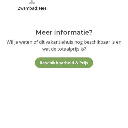
Zwembad: Nee
Meer informatie?
Wil je weten of dit vakantiehuis nog beschikbaar is en
wat de totaalprijs is?
Beschikbaarheid & Prijs