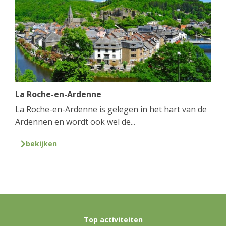
La Roche-en-Ardenne
La Roche-en-Ardenne is gelegen in het hart van de
Ardennen en wordt ook wel de...
bekijken
Top activiteiten