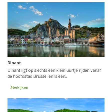
Dinant
Dinant ligt op slechts een klein uurtje rijden vanaf
de hoofdstad Brussel en is een...
bekijken