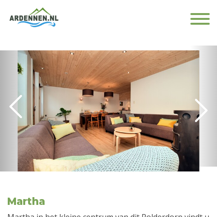
Martha