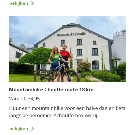
bekijken
Mountainbike Chouffe route 18 km
Vanaf
€
34,95
Huur een mountainbike voor een halve dag en fiets
langs de beroemde Achouffe brouwerij.
bekijken