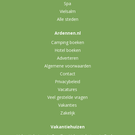
Spa
Vielsalm
Alle steden
Ardennen.nl
Camping boeken
Hotel boeken
Adverteren
Algemene voorwaarden
Contact
Privacybeleid
Vacatures
Veel gestelde vragen
Vakanties
Zakelijk
Vakantiehuizen