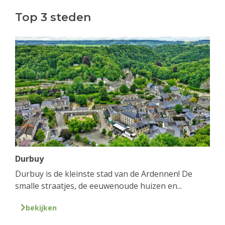
Top 3 steden
Durbuy
Durbuy is de kleinste stad van de Ardennen! De
smalle straatjes, de eeuwenoude huizen en...
bekijken