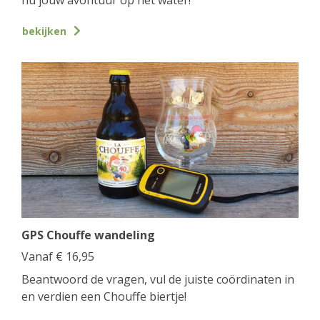
bekijken
GPS Chouffe wandeling
Vanaf
€
16,95
Beantwoord de vragen, vul de juiste coördinaten in
en verdien een Chouffe biertje!