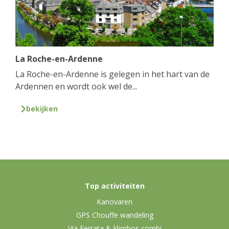
La Roche-en-Ardenne
La Roche-en-Ardenne is gelegen in het hart van de
Ardennen en wordt ook wel de...
bekijken
Top activiteiten
Kanovaren
GPS Chouffe wandeling
Via Ferrata & klimbos combi