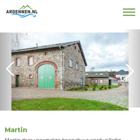
Martin