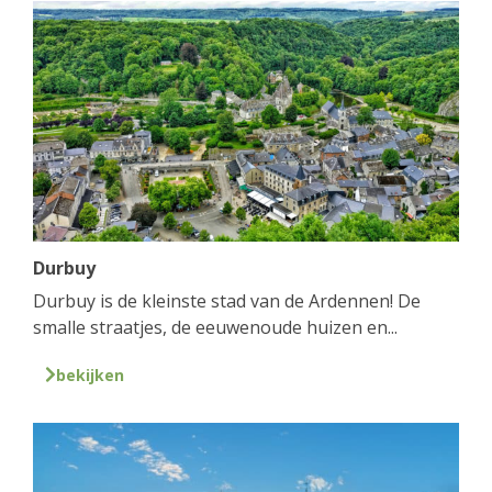
Durbuy
Durbuy is de kleinste stad van de Ardennen! De
smalle straatjes, de eeuwenoude huizen en...
bekijken