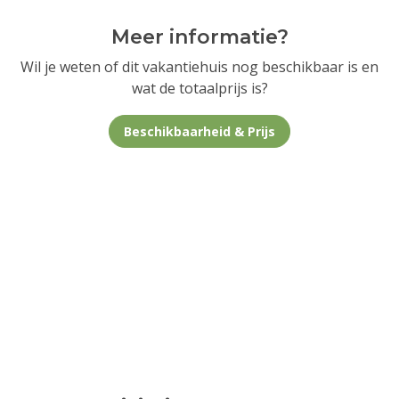
Meer informatie?
Wil je weten of dit vakantiehuis nog beschikbaar is en
wat de totaalprijs is?
Beschikbaarheid & Prijs