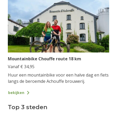
Mountainbike Chouffe route 18 km
Vanaf
€
34,95
Huur een mountainbike voor een halve dag en fiets
langs de beroemde Achouffe brouwerij.
bekijken
Top 3 steden