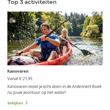
Top 3 activiteiten
Kanovaren
Vanaf
€
21,95
Kanovaren moet je echt doen in de Ardennen! Boek
nu jouw avontuur op het water!
bekijken