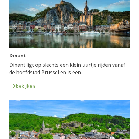
Dinant
Dinant ligt op slechts een klein uurtje rijden vanaf
de hoofdstad Brussel en is een...
bekijken