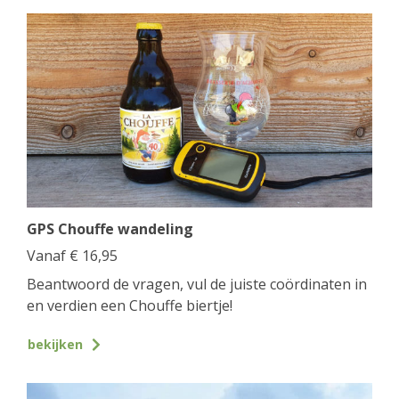
GPS Chouffe wandeling
Vanaf
€
16,95
Beantwoord de vragen, vul de juiste coördinaten in
en verdien een Chouffe biertje!
bekijken