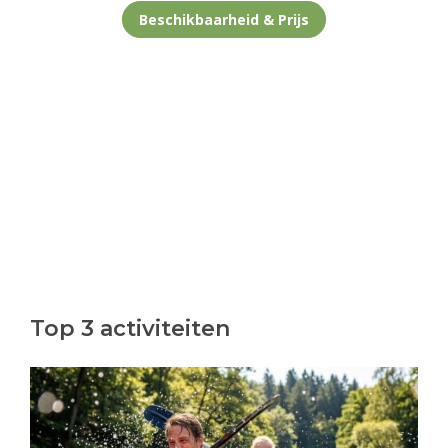
Beschikbaarheid & Prijs
Top 3 activiteiten