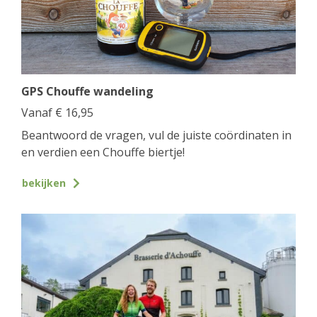
GPS Chouffe wandeling
Vanaf
€
16,95
Beantwoord de vragen, vul de juiste coördinaten in
en verdien een Chouffe biertje!
bekijken