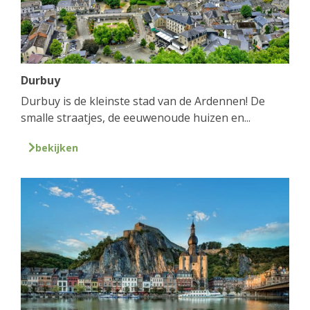
Durbuy
Durbuy is de kleinste stad van de Ardennen! De
smalle straatjes, de eeuwenoude huizen en...
bekijken