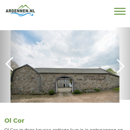
Ol Cor