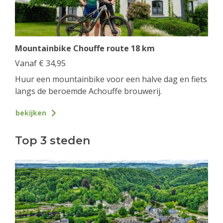
Mountainbike Chouffe route 18 km
Vanaf
€
34,95
Huur een mountainbike voor een halve dag en fiets
langs de beroemde Achouffe brouwerij.
bekijken
Top 3 steden