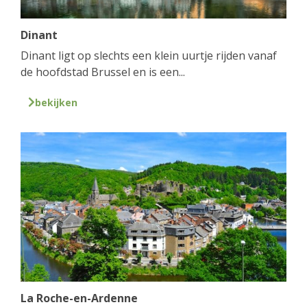
Dinant
Dinant ligt op slechts een klein uurtje rijden vanaf
de hoofdstad Brussel en is een...
bekijken
La Roche-en-Ardenne