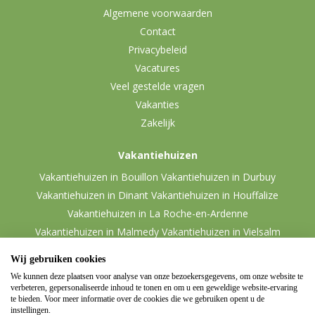
Algemene voorwaarden
Contact
Privacybeleid
Vacatures
Veel gestelde vragen
Vakanties
Zakelijk
Vakantiehuizen
Vakantiehuizen in Bouillon
Vakantiehuizen in Durbuy
Vakantiehuizen in Dinant
Vakantiehuizen in Houffalize
Vakantiehuizen in La Roche-en-Ardenne
Vakantiehuizen in Malmedy
Vakantiehuizen in Vielsalm
Wij gebruiken cookies
We kunnen deze plaatsen voor analyse van onze bezoekersgegevens, om onze website te
verbeteren, gepersonaliseerde inhoud te tonen en om u een geweldige website-ervaring
te bieden. Voor meer informatie over de cookies die we gebruiken opent u de
instellingen.