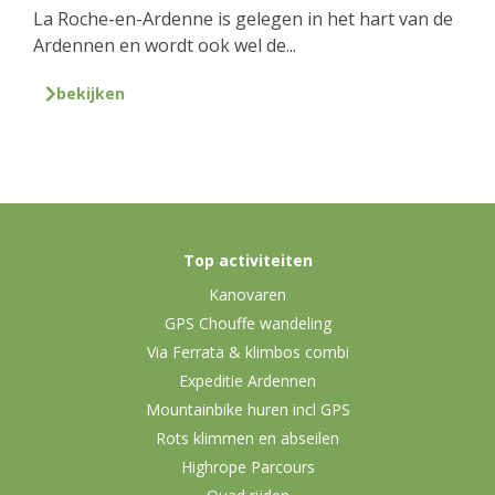
La Roche-en-Ardenne is gelegen in het hart van de
Ardennen en wordt ook wel de...
bekijken
Top activiteiten
Kanovaren
GPS Chouffe wandeling
Via Ferrata & klimbos combi
Expeditie Ardennen
Mountainbike huren incl GPS
Rots klimmen en abseilen
Highrope Parcours