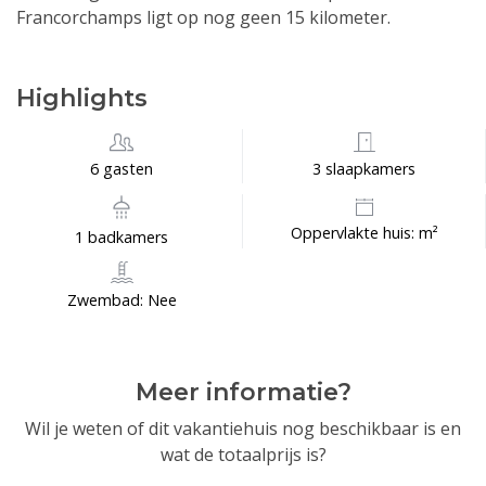
Francorchamps ligt op nog geen 15 kilometer.
Highlights
6 gasten
3 slaapkamers
Oppervlakte huis: m²
1 badkamers
Zwembad: Nee
Meer informatie?
Wil je weten of dit vakantiehuis nog beschikbaar is en
wat de totaalprijs is?