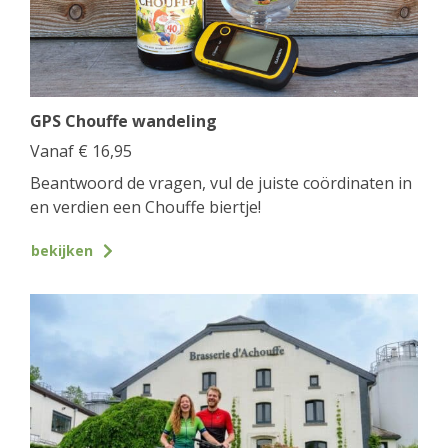
GPS Chouffe wandeling
Vanaf
€
16,95
Beantwoord de vragen, vul de juiste coördinaten in
en verdien een Chouffe biertje!
bekijken