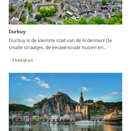
Durbuy
Durbuy is de kleinste stad van de Ardennen! De
smalle straatjes, de eeuwenoude huizen en...
bekijken