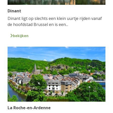
Dinant
Dinant ligt op slechts een klein uurtje rijden vanaf
de hoofdstad Brussel en is een...
bekijken
La Roche-en-Ardenne