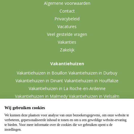
Algemene voorwaarden
Contact
Privacybeleid
Vacatures
Veel gestelde vragen
Vakanties
Zakelijk
Vakantiehuizen
Vakantiehuizen in Bouillon
Vakantiehuizen in Durbuy
Vakantiehuizen in Dinant
Vakantiehuizen in Houffalize
Vakantiehuizen in La Roche-en-Ardenne
Vakantiehuizen in Malmedy
Vakantiehuizen in Vielsalm
Wij gebruiken cookies
We kunnen deze plaatsen voor analyse van onze bezoekersgegevens, om onze website te
verbeteren, gepersonaliseerde inhoud te tonen en om u een geweldige website-ervaring
te bieden. Voor meer informatie over de cookies die we gebruiken opent u de
instellingen.