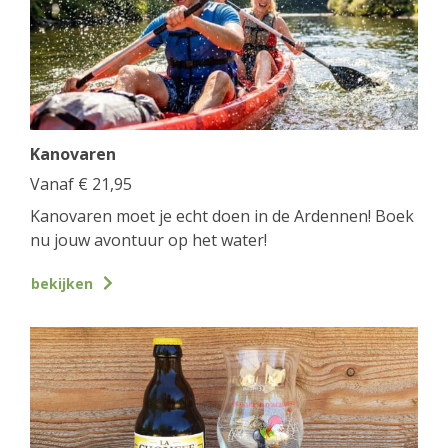
Kanovaren
Vanaf
€
21,95
Kanovaren moet je echt doen in de Ardennen! Boek
nu jouw avontuur op het water!
bekijken