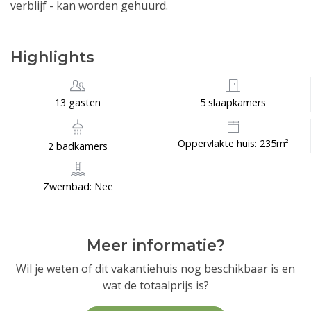
verblijf - kan worden gehuurd.
Highlights
13 gasten
5 slaapkamers
Oppervlakte huis: 235m²
2 badkamers
Zwembad: Nee
Meer informatie?
Wil je weten of dit vakantiehuis nog beschikbaar is en
wat de totaalprijs is?