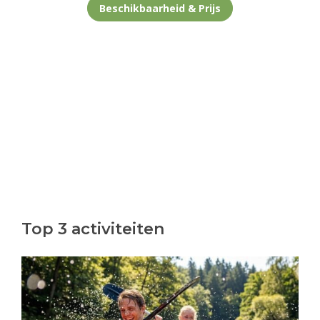
Beschikbaarheid & Prijs
Top 3 activiteiten