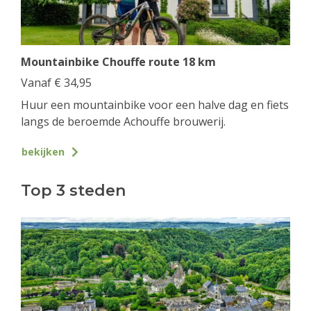
Mountainbike Chouffe route 18 km
Vanaf
€
34,95
Huur een mountainbike voor een halve dag en fiets
langs de beroemde Achouffe brouwerij.
bekijken
Top 3 steden