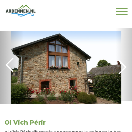
Ol Vich Périr