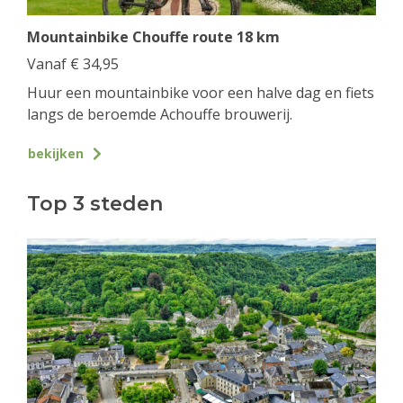
Mountainbike Chouffe route 18 km
Vanaf
€
34,95
Huur een mountainbike voor een halve dag en fiets
langs de beroemde Achouffe brouwerij.
bekijken
Top 3 steden