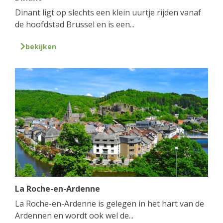
Dinant ligt op slechts een klein uurtje rijden vanaf
de hoofdstad Brussel en is een...
bekijken
La Roche-en-Ardenne
La Roche-en-Ardenne is gelegen in het hart van de
Ardennen en wordt ook wel de...