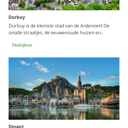
Durbuy
Durbuy is de kleinste stad van de Ardennen! De
smalle straatjes, de eeuwenoude huizen en...
bekijken
Dinant