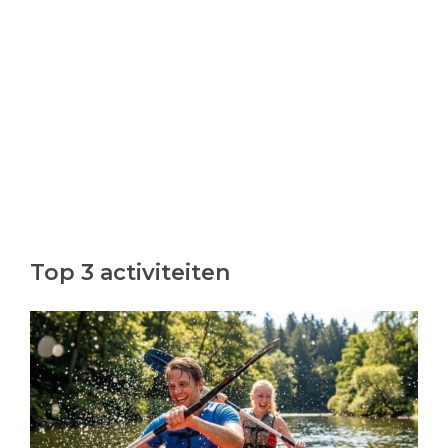
Top 3 activiteiten