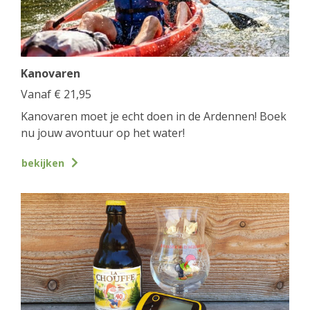
Kanovaren
Vanaf
€
21,95
Kanovaren moet je echt doen in de Ardennen! Boek
nu jouw avontuur op het water!
bekijken