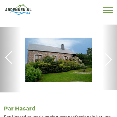
Par Hasard