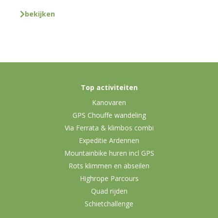
bekijken
Top activiteiten
Kanovaren
GPS Chouffe wandeling
Via Ferrata & klimbos combi
Expeditie Ardennen
Mountainbike huren incl GPS
Rots klimmen en abseilen
Highrope Parcours
Quad rijden
Schietchallenge