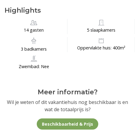
Highlights
14 gasten
5 slaapkamers
Oppervlakte huis: 400m²
3 badkamers
Zwembad: Nee
Meer informatie?
Wil je weten of dit vakantiehuis nog beschikbaar is en
wat de totaalprijs is?
Beschikbaarheid & Prijs