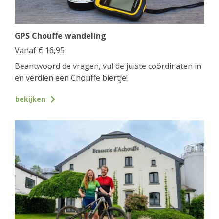
GPS Chouffe wandeling
Vanaf
€
16,95
Beantwoord de vragen, vul de juiste coördinaten in
en verdien een Chouffe biertje!
bekijken