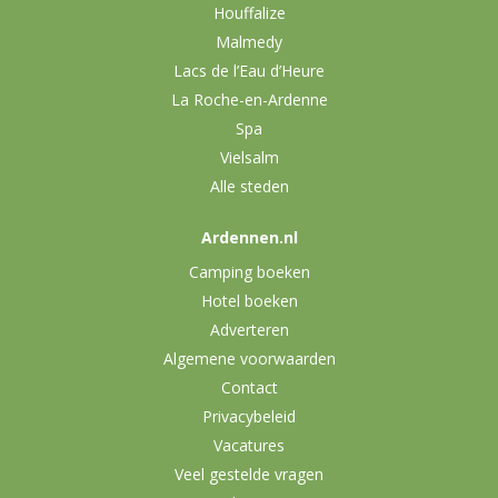
Houffalize
Malmedy
Lacs de l’Eau d’Heure
La Roche-en-Ardenne
Spa
Vielsalm
Alle steden
Ardennen.nl
Camping boeken
Hotel boeken
Adverteren
Algemene voorwaarden
Contact
Privacybeleid
Vacatures
Veel gestelde vragen