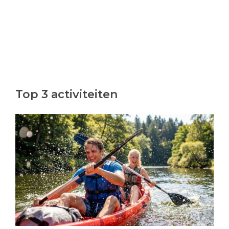
Top 3 activiteiten