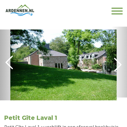
Petit Gîte Laval 1