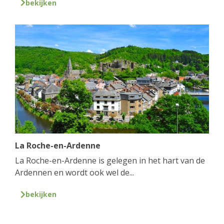
bekijken
La Roche-en-Ardenne
La Roche-en-Ardenne is gelegen in het hart van de
Ardennen en wordt ook wel de...
bekijken