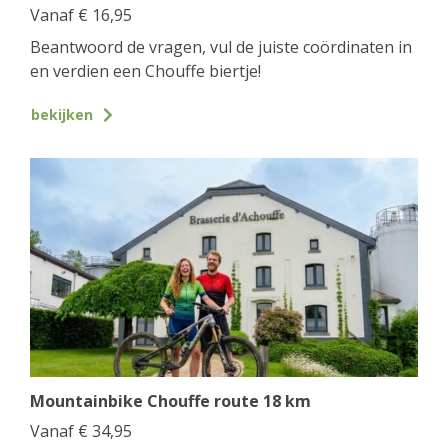
Vanaf
€
16,95
Beantwoord de vragen, vul de juiste coördinaten in
en verdien een Chouffe biertje!
bekijken
Mountainbike Chouffe route 18 km
Vanaf
€
34,95