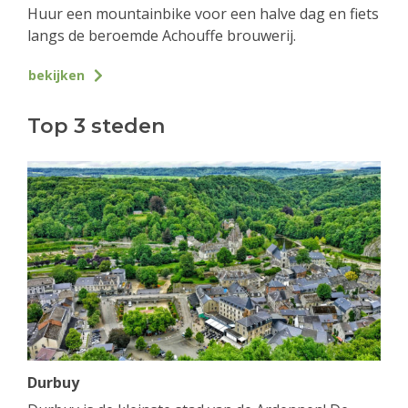
Huur een mountainbike voor een halve dag en fiets
langs de beroemde Achouffe brouwerij.
bekijken
Top 3 steden
Durbuy