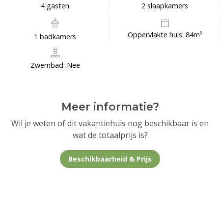
4 gasten
2 slaapkamers
Oppervlakte huis: 84m²
1 badkamers
Zwembad: Nee
Meer informatie?
Wil je weten of dit vakantiehuis nog beschikbaar is en
wat de totaalprijs is?
Beschikbaarheid & Prijs