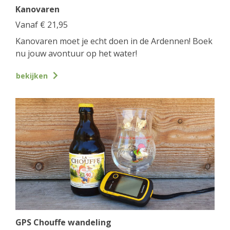
Kanovaren
Vanaf
€
21,95
Kanovaren moet je echt doen in de Ardennen! Boek
nu jouw avontuur op het water!
bekijken
GPS Chouffe wandeling