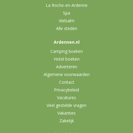
La Roche-en-Ardenne
Spa
Vielsalm
Alle steden
Ardennen.nl
Camping boeken
Hotel boeken
Adverteren
Algemene voorwaarden
Contact
Privacybeleid
Vacatures
Veel gestelde vragen
Vakanties
Zakelijk