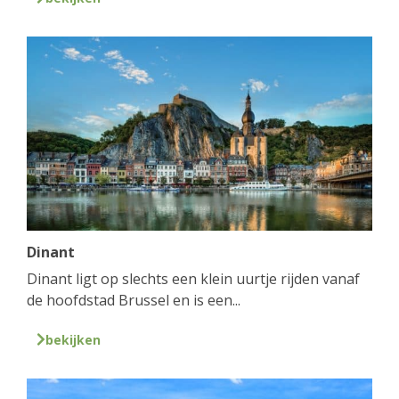
Dinant
Dinant ligt op slechts een klein uurtje rijden vanaf
de hoofdstad Brussel en is een...
bekijken