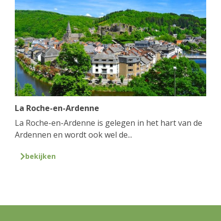
La Roche-en-Ardenne
La Roche-en-Ardenne is gelegen in het hart van de
Ardennen en wordt ook wel de...
bekijken