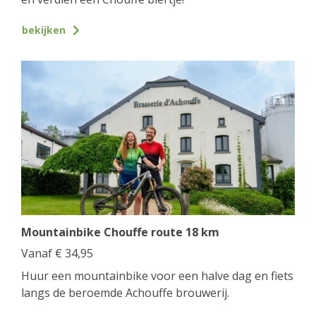
bekijken
Mountainbike Chouffe route 18 km
Vanaf
€
34,95
Huur een mountainbike voor een halve dag en fiets
langs de beroemde Achouffe brouwerij.