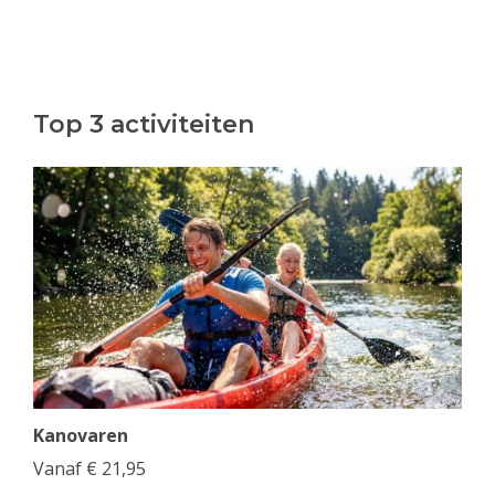
Top 3 activiteiten
Kanovaren
Vanaf
€
21,95