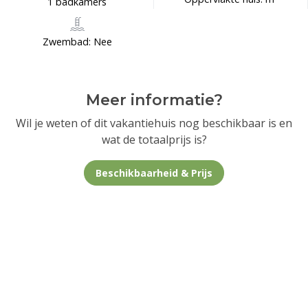
1 badkamers
Zwembad: Nee
Meer informatie?
Wil je weten of dit vakantiehuis nog beschikbaar is en
wat de totaalprijs is?
Beschikbaarheid & Prijs