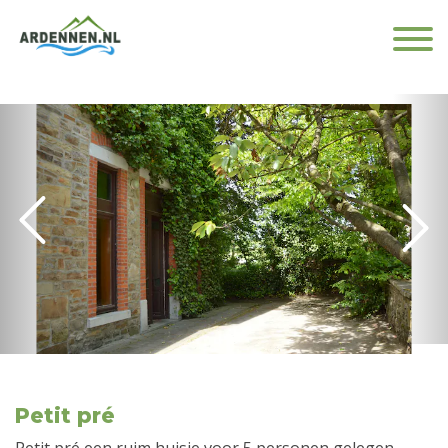
Petit pré