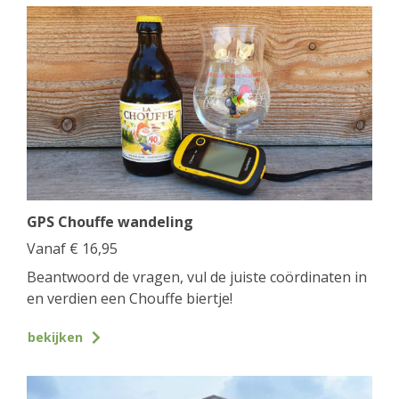
GPS Chouffe wandeling
Vanaf
€
16,95
Beantwoord de vragen, vul de juiste coördinaten in
en verdien een Chouffe biertje!
bekijken