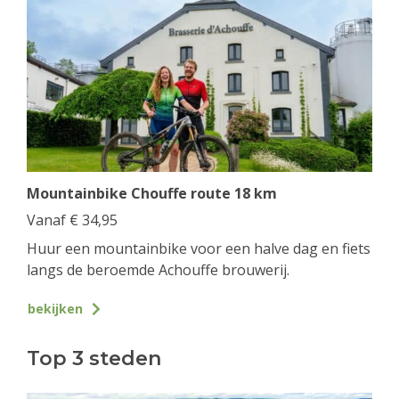
Mountainbike Chouffe route 18 km
Vanaf
€
34,95
Huur een mountainbike voor een halve dag en fiets
langs de beroemde Achouffe brouwerij.
bekijken
Top 3 steden