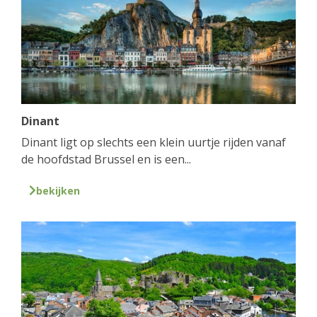
Dinant
Dinant ligt op slechts een klein uurtje rijden vanaf
de hoofdstad Brussel en is een...
bekijken