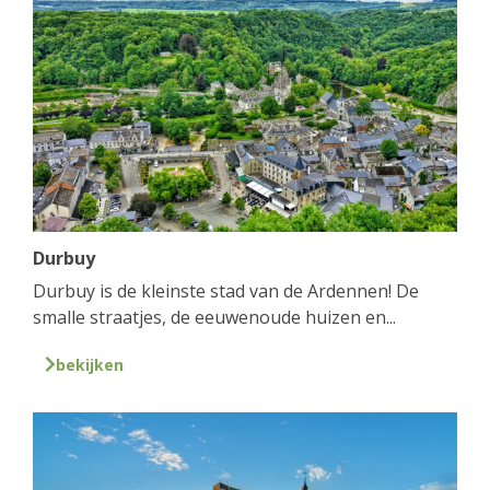
Durbuy
Durbuy is de kleinste stad van de Ardennen! De
smalle straatjes, de eeuwenoude huizen en...
bekijken