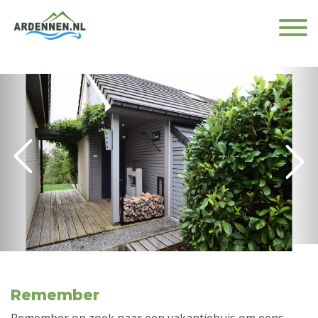
Remember