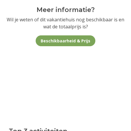
Meer informatie?
Wil je weten of dit vakantiehuis nog beschikbaar is en
wat de totaalprijs is?
Beschikbaarheid & Prijs