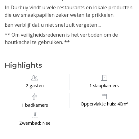
In Durbuy vindt u vele restaurants en lokale producten
die uw smaakpapillen zeker weten te prikkelen.
Een verblijf dat u niet snel zult vergeten ...
** Om veiligheidsredenen is het verboden om de
houtkachel te gebruiken. **
Highlights
2 gasten
1 slaapkamers
Oppervlakte huis: 40m²
1 badkamers
Zwembad: Nee