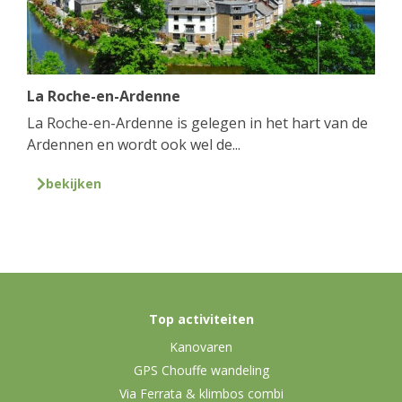
La Roche-en-Ardenne
La Roche-en-Ardenne is gelegen in het hart van de
Ardennen en wordt ook wel de...
bekijken
Top activiteiten
Kanovaren
GPS Chouffe wandeling
Via Ferrata & klimbos combi