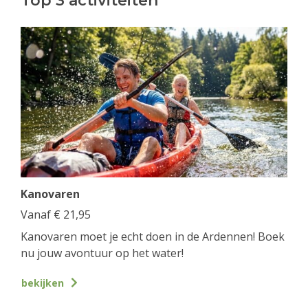
Top 3 activiteiten
Kanovaren
Vanaf
€
21,95
Kanovaren moet je echt doen in de Ardennen! Boek
nu jouw avontuur op het water!
bekijken