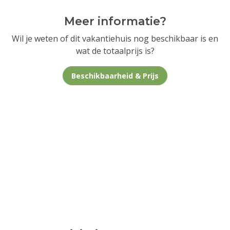
Meer informatie?
Wil je weten of dit vakantiehuis nog beschikbaar is en
wat de totaalprijs is?
Beschikbaarheid & Prijs