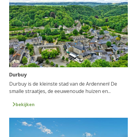
Durbuy
Durbuy is de kleinste stad van de Ardennen! De
smalle straatjes, de eeuwenoude huizen en...
bekijken