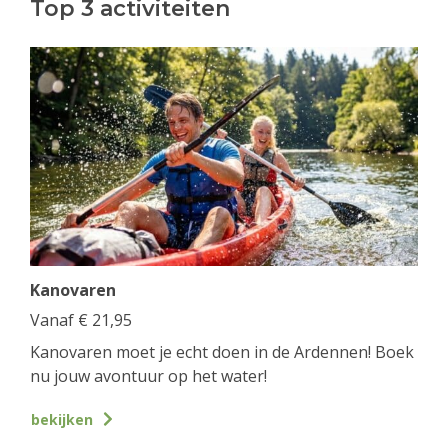
Top 3 activiteiten
Kanovaren
Vanaf
€
21,95
Kanovaren moet je echt doen in de Ardennen! Boek
nu jouw avontuur op het water!
bekijken