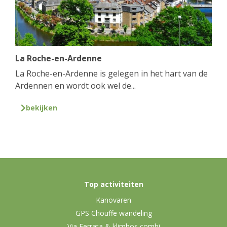
La Roche-en-Ardenne
La Roche-en-Ardenne is gelegen in het hart van de
Ardennen en wordt ook wel de...
bekijken
Top activiteiten
Kanovaren
GPS Chouffe wandeling
Via Ferrata & klimbos combi