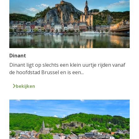
Dinant
Dinant ligt op slechts een klein uurtje rijden vanaf
de hoofdstad Brussel en is een...
bekijken