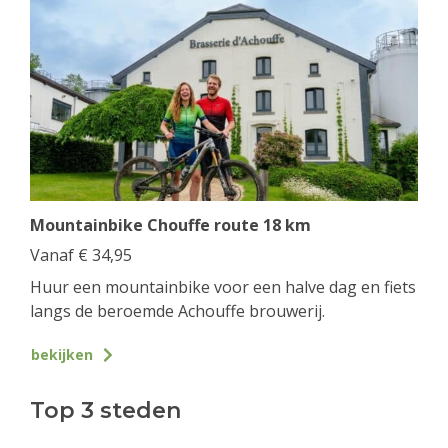
Mountainbike Chouffe route 18 km
Vanaf
€
34,95
Huur een mountainbike voor een halve dag en fiets
langs de beroemde Achouffe brouwerij.
bekijken
Top 3 steden