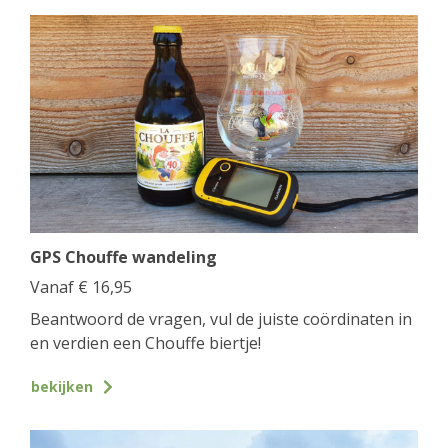
GPS Chouffe wandeling
Vanaf
€
16,95
Beantwoord de vragen, vul de juiste coördinaten in
en verdien een Chouffe biertje!
bekijken