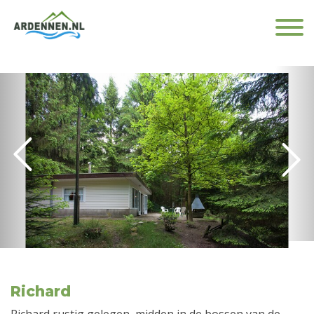
Richard