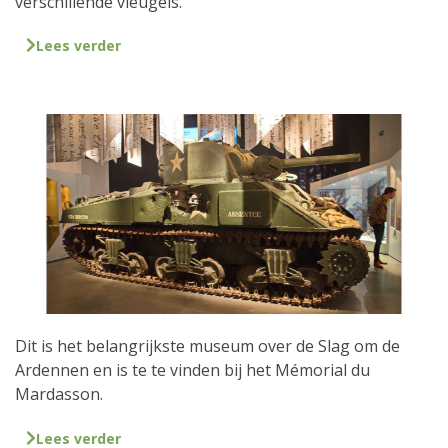
verschillende vleugels.
Lees verder
Dit is het belangrijkste museum over de Slag om de
Ardennen en is te te vinden bij het Mémorial du
Mardasson.
Lees verder