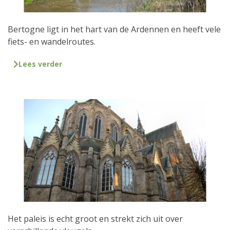
Bertogne ligt in het hart van de Ardennen en heeft vele
fiets- en wandelroutes.
Lees verder
Het paleis is echt groot en strekt zich uit over