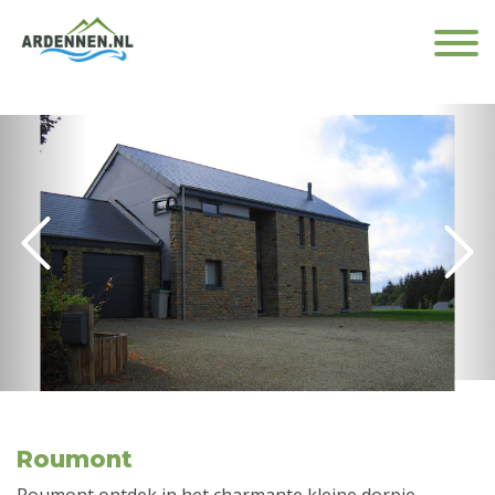
Roumont