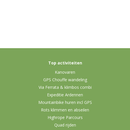
Top activiteiten
Kanovaren
GPS Chouffe wandeling
Via Ferrata & klimbos combi
Expeditie Ardennen
Mountainbike huren incl GPS
Rots klimmen en abseilen
Highrope Parcours
Quad rijden