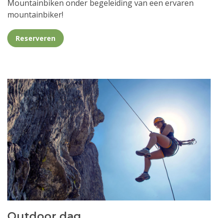
Mountainbiken onder begeleiding van een ervaren
mountainbiker!
Reserveren
Outdoor dag