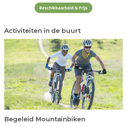
Beschikbaarheid & Prijs
Activiteiten in de buurt
Begeleid Mountainbiken