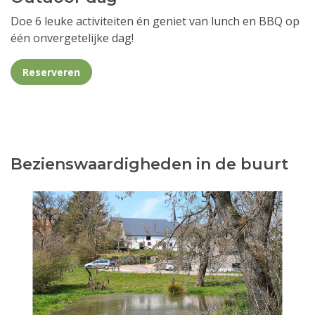
Doe 6 leuke activiteiten én geniet van lunch en BBQ op
één onvergetelijke dag!
Reserveren
Bezienswaardigheden in de buurt