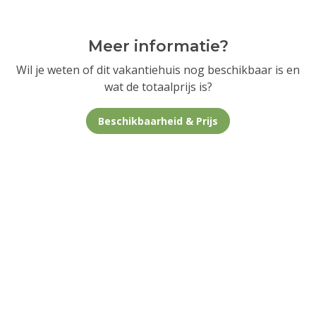
Meer informatie?
Wil je weten of dit vakantiehuis nog beschikbaar is en
wat de totaalprijs is?
Beschikbaarheid & Prijs