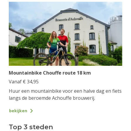
Mountainbike Chouffe route 18 km
Vanaf
€
34,95
Huur een mountainbike voor een halve dag en fiets
langs de beroemde Achouffe brouwerij.
bekijken
Top 3 steden