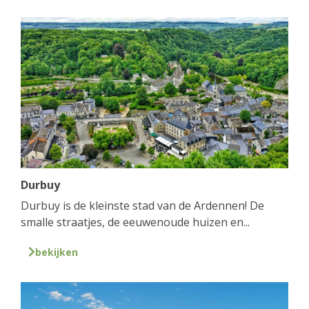
Durbuy
Durbuy is de kleinste stad van de Ardennen! De
smalle straatjes, de eeuwenoude huizen en...
bekijken