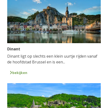
Dinant
Dinant ligt op slechts een klein uurtje rijden vanaf
de hoofdstad Brussel en is een...
bekijken