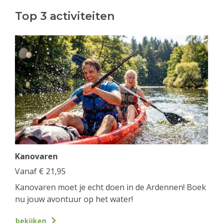
Top 3 activiteiten
Kanovaren
Vanaf
€
21,95
Kanovaren moet je echt doen in de Ardennen! Boek
nu jouw avontuur op het water!
bekijken