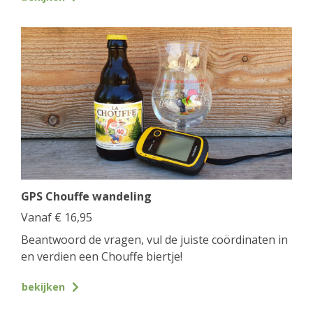
GPS Chouffe wandeling
Vanaf
€
16,95
Beantwoord de vragen, vul de juiste coördinaten in
en verdien een Chouffe biertje!
bekijken