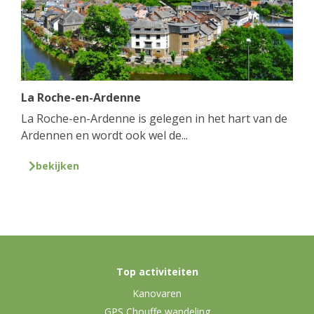
La Roche-en-Ardenne
La Roche-en-Ardenne is gelegen in het hart van de
Ardennen en wordt ook wel de...
bekijken
Top activiteiten
Kanovaren
GPS Chouffe wandeling