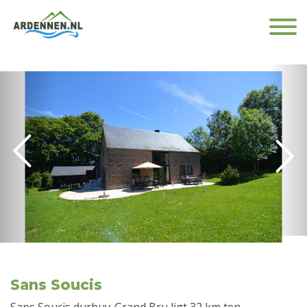
Sans Soucis