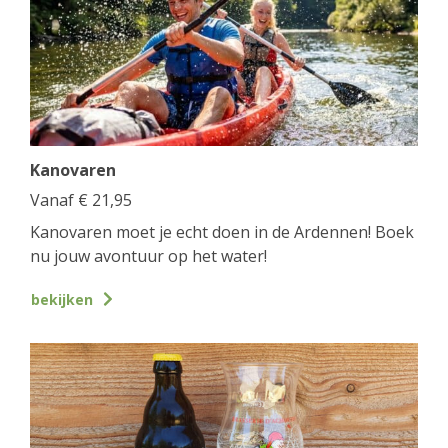
Kanovaren
Vanaf
€
21,95
Kanovaren moet je echt doen in de Ardennen! Boek
nu jouw avontuur op het water!
bekijken