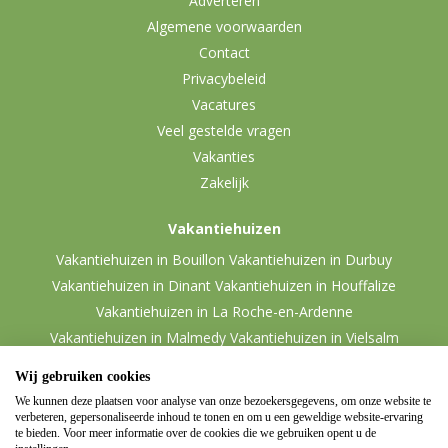
Adverteren
Algemene voorwaarden
Contact
Privacybeleid
Vacatures
Veel gestelde vragen
Vakanties
Zakelijk
Vakantiehuizen
Vakantiehuizen in Bouillon
Vakantiehuizen in Durbuy
Vakantiehuizen in Dinant
Vakantiehuizen in Houffalize
Vakantiehuizen in La Roche-en-Ardenne
Vakantiehuizen in Malmedy
Vakantiehuizen in Vielsalm
Wij gebruiken cookies
We kunnen deze plaatsen voor analyse van onze bezoekersgegevens, om onze website te
verbeteren, gepersonaliseerde inhoud te tonen en om u een geweldige website-ervaring
te bieden. Voor meer informatie over de cookies die we gebruiken opent u de