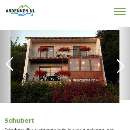
Schubert