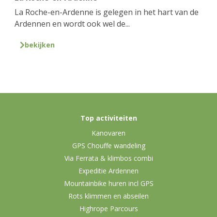
La Roche-en-Ardenne is gelegen in het hart van de
Ardennen en wordt ook wel de...
bekijken
Top activiteiten
Kanovaren
GPS Chouffe wandeling
Via Ferrata & klimbos combi
Expeditie Ardennen
Mountainbike huren incl GPS
Rots klimmen en abseilen
Highrope Parcours