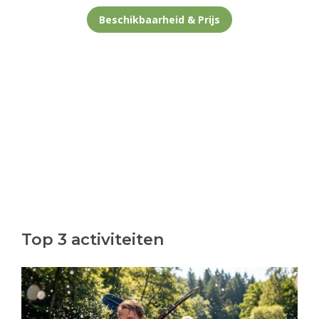
Beschikbaarheid & Prijs
Top 3 activiteiten