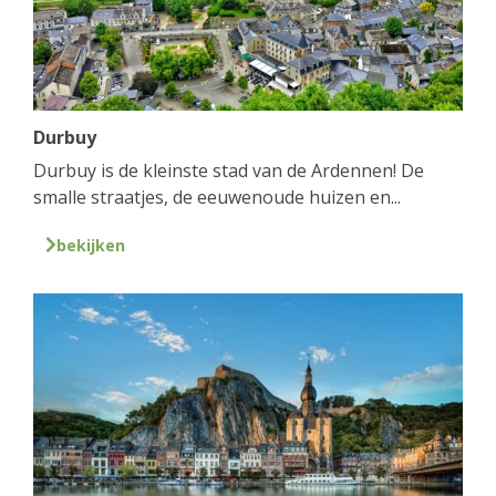
Durbuy
Durbuy is de kleinste stad van de Ardennen! De
smalle straatjes, de eeuwenoude huizen en...
bekijken