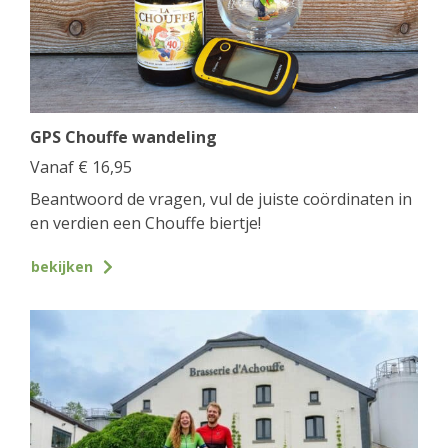
GPS Chouffe wandeling
Vanaf
€
16,95
Beantwoord de vragen, vul de juiste coördinaten in
en verdien een Chouffe biertje!
bekijken