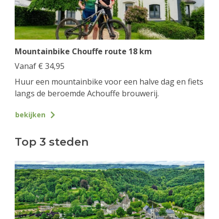
Mountainbike Chouffe route 18 km
Vanaf
€
34,95
Huur een mountainbike voor een halve dag en fiets
langs de beroemde Achouffe brouwerij.
bekijken
Top 3 steden