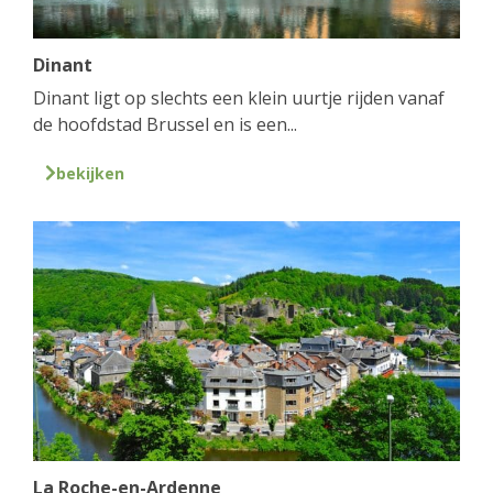
Dinant
Dinant ligt op slechts een klein uurtje rijden vanaf
de hoofdstad Brussel en is een...
bekijken
La Roche-en-Ardenne